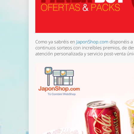
Como ya sabréis en
JaponShop.com
disponéis a 
continuos sorteos con increíbles premios, de d
atención personalizada y servicio post-venta úni