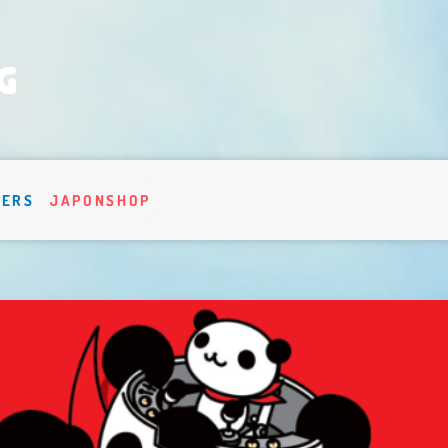
VERS
JAPONSHOP