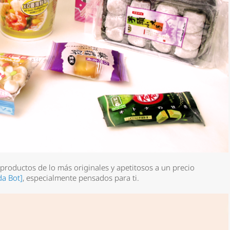
productos de lo más originales y apetitosos a un precio
a Bot]
, especialmente pensados para ti.