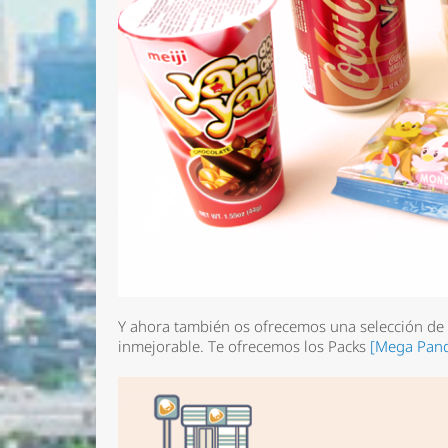
Y ahora también os ofrecemos una selección de 
inmejorable. Te ofrecemos los Packs
[Mega Pand