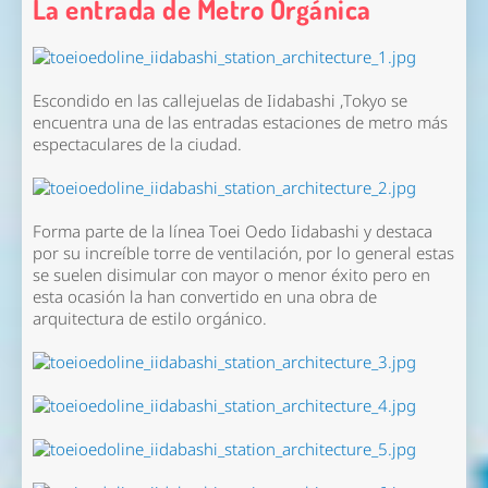
La entrada de Metro Orgánica
Escondido en las callejuelas de Iidabashi ,Tokyo se
encuentra una de las entradas estaciones de metro más
espectaculares de la ciudad.
Forma parte de la línea Toei Oedo Iidabashi y destaca
por su increíble torre de ventilación, por lo general estas
se suelen disimular con mayor o menor éxito pero en
esta ocasión la han convertido en una obra de
arquitectura de estilo orgánico.