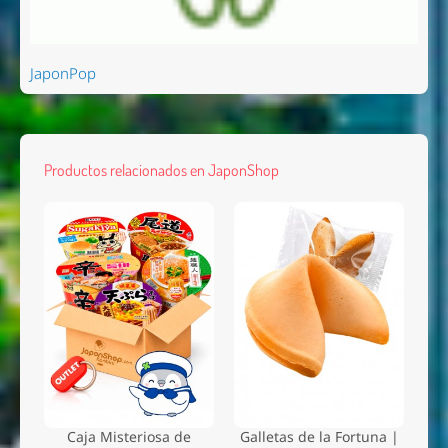
JaponPop
Productos relacionados en JaponShop
Caja Misteriosa de
Galletas de la Fortuna |