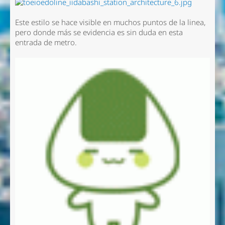
Este estilo se hace visible en muchos puntos de la linea,
pero donde más se evidencia es sin duda en esta
entrada de metro.