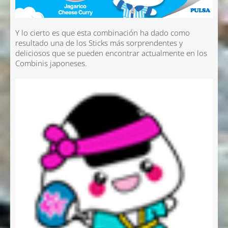
Y lo cierto es que esta combinación ha dado como
resultado una de los Sticks más sorprendentes y
deliciosos que se pueden encontrar actualmente en los
Combinis japoneses.