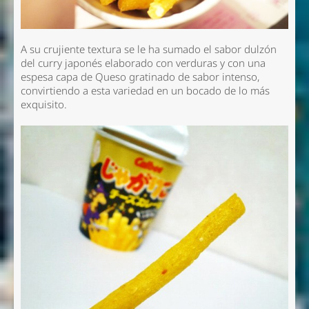
A su crujiente textura se le ha sumado el sabor dulzón
del curry japonés elaborado con verduras y con una
espesa capa de Queso gratinado de sabor intenso,
convirtiendo a esta variedad en un bocado de lo más
exquisito.