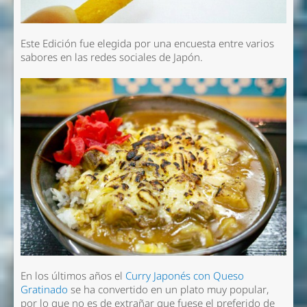
Este Edición fue elegida por una encuesta entre varios
sabores en las redes sociales de Japón.
En los últimos años el
Curry Japonés con Queso
Gratinado
se ha convertido en un plato muy popular,
por lo que no es de extrañar que fuese el preferido de