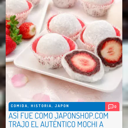
COMIDA
,
HISTORIA
,
JAPON
0
ASÍ FUE COMO JAPONSHOP.COM
TRAJO EL AUTÉNTICO MOCHI A