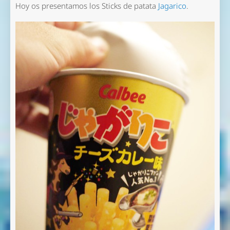
Hoy os presentamos los Sticks de patata
Jagarico
.