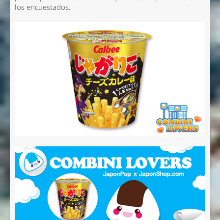
los encuestados.