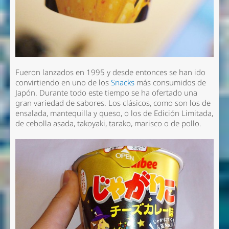
Fueron lanzados en 1995 y desde entonces se han ido
convirtiendo en uno de los
Snacks
más consumidos de
Japón. Durante todo este tiempo se ha ofertado una
gran variedad de sabores. Los clásicos, como son los de
ensalada, mantequilla y queso, o los de Edición Limitada,
de cebolla asada, takoyaki, tarako, marisco o de pollo.