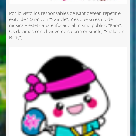
Por lo visto los responsables de Kant desean repetir el
éxito de “Kara” con “Swincle”. Y es que su estilo de
música y estética va enfocado al mismo publico “Kara”.
Os dejamos con el video de su primer Single, “Shake Ur
Body”;