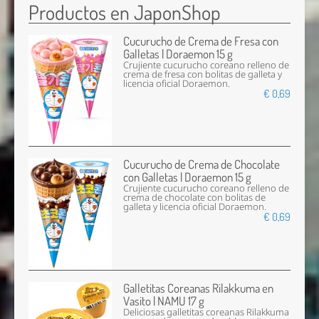
Productos en JaponShop
Cucurucho de Crema de Fresa con
Galletas | Doraemon 15 g
Crujiente cucurucho coreano relleno de
crema de fresa con bolitas de galleta y
licencia oficial Doraemon.
€ 0,69
Cucurucho de Crema de Chocolate
con Galletas | Doraemon 15 g
Crujiente cucurucho coreano relleno de
crema de chocolate con bolitas de
galleta y licencia oficial Doraemon.
€ 0,69
Galletitas Coreanas Rilakkuma en
Vasito | NAMU 17 g
Deliciosas galletitas coreanas Rilakkuma