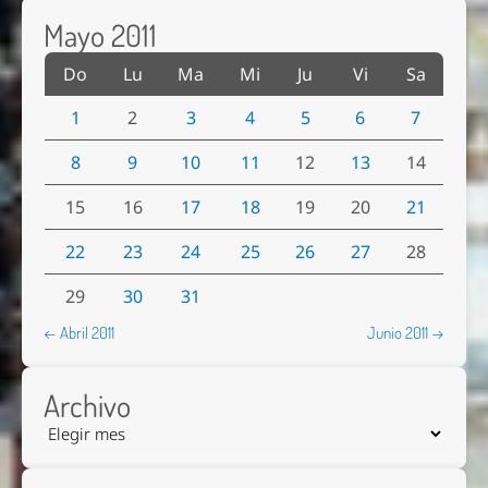
Mayo 2011
Do
Lu
Ma
Mi
Ju
Vi
Sa
1
2
3
4
5
6
7
8
9
10
11
12
13
14
15
16
17
18
19
20
21
22
23
24
25
26
27
28
29
30
31
← Abril 2011
Junio 2011 →
Archivo