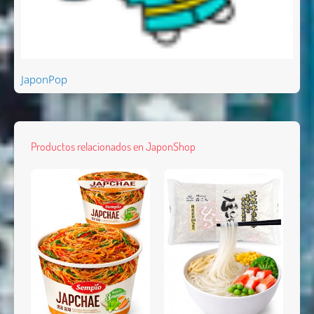
JaponPop
Productos relacionados en JaponShop