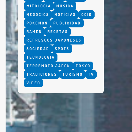
MITOLOGIA
MUSICA
NEGOCIOS
NOTICIAS
OCIO
POKEMON
PUBLICIDAD
RAMEN
RECETAS
REFRESCOS JAPONESES
SOCIEDAD
SPOTS
TECNOLOGIA
TERREMOTO JAPON
TOKYO
TRADICIONES
TURISMO
TV
VIDEO