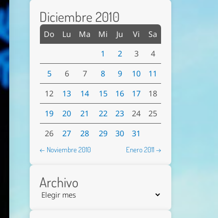
Diciembre 2010
Do
Lu
Ma
Mi
Ju
Vi
Sa
1
2
3
4
5
6
7
8
9
10
11
12
13
14
15
16
17
18
19
20
21
22
23
24
25
26
27
28
29
30
31
← Noviembre 2010
Enero 2011 →
Archivo