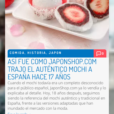
COMIDA
,
HISTORIA
,
JAPON
0
ASÍ FUE COMO JAPONSHOP.COM
TRAJO EL AUTÉNTICO MOCHI A
ESPAÑA HACE 17 AÑOS
Cuando el mochi todavía era un completo desconocido
para el público español, JaponShop.com ya lo vendía y lo
explicaba al detalle. Hoy, 18 años después, seguimos
siendo la referencia del mochi auténtico y tradicional en
España, frente a las versiones adaptadas que han
inundado el mercado con la moda.