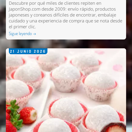
Descubre por qué miles de clientes repiten en
JaponShop.com desde 2009: envío rápido, productos
japoneses y coreanos difíciles de encontrar, embalaje
cuidado y una experiencia de compra que se nota desde
el primer clic.
Sigue leyendo →
21
JUNIO
2026