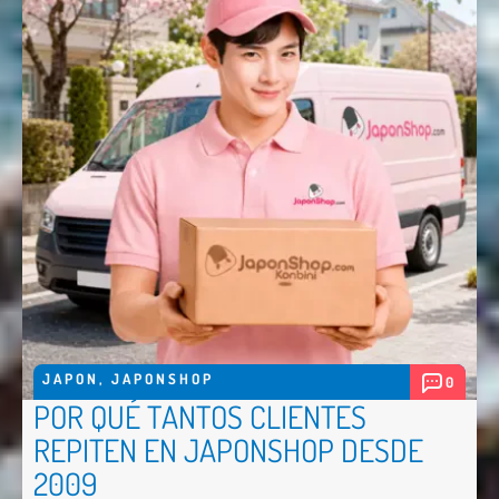
JAPON
,
JAPONSHOP
0
POR QUÉ TANTOS CLIENTES
REPITEN EN JAPONSHOP DESDE
2009