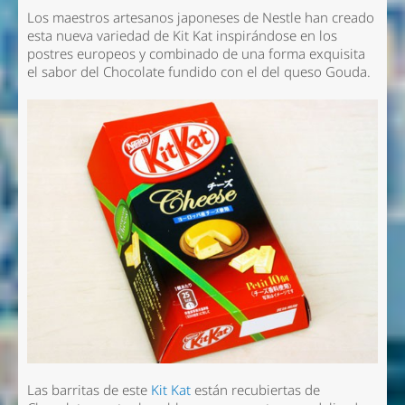
Los maestros artesanos japoneses de Nestle han creado
esta nueva variedad de Kit Kat inspirándose en los
postres europeos y combinado de una forma exquisita
el sabor del Chocolate fundido con el del queso Gouda.
Las barritas de este
Kit Kat
están recubiertas de