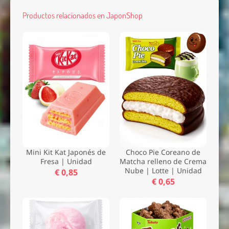
Productos relacionados en JaponShop
Mini Kit Kat Japonés de
Choco Pie Coreano de
Fresa | Unidad
Matcha relleno de Crema
Nube | Lotte | Unidad
€ 0,85
€ 0,65