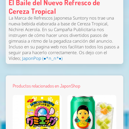
El Baile del Nuevo Refresco de
Cereza Tropical
La Marca de Refrescos Japonesa Suntory nos trae una
nueva bebida elaborada a base de Cereza Tropical,
Nichirei Acerola. En su Campaña Publicitaria nos
instruyen de cómo hacer unos divertidos pasos de
gimnasia a ritmo de la pegadiza canción del anuncio.
Incluso en su pagina web nos facilitan todos los pasos a
seguir para hacerlo correctamente. Os dejo con el
Vídeo;
JaponPop (●*∩_∩*●)
Productos relacionados en JaponShop