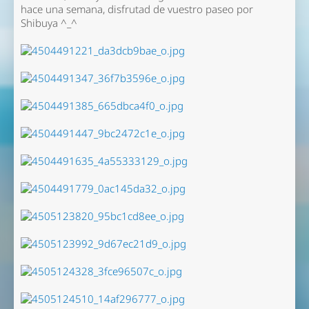
hace una semana, disfrutad de vuestro paseo por
Shibuya ^_^