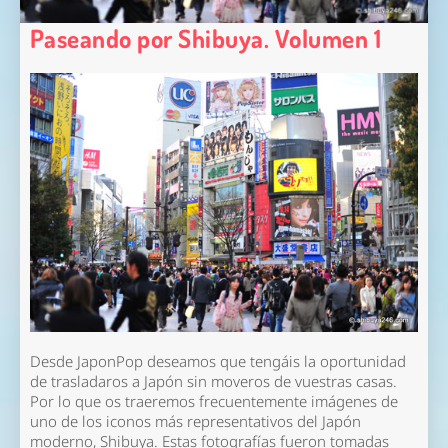
Paseando por Shibuya. Volumen 1
Desde JaponPop deseamos que tengáis la oportunidad
de trasladaros a Japón sin moveros de vuestras casas.
Por lo que os traeremos frecuentemente imágenes de
uno de los iconos más representativos del Japón
moderno, Shibuya. Estas fotografías fueron tomadas