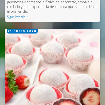
japoneses y coreanos difíciles de encontrar, embalaje
cuidado y una experiencia de compra que se nota desde
el primer clic.
Sigue leyendo →
21
JUNIO
2026