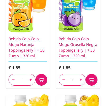
Bebida Cojo Cojo
Bebida Cojo Cojo
Mogu Naranja
Mogu Grosella Negra
Toppings Jelly | + 30
Toppings Jelly | + 30
Zumo | 320 ml.
Zumo | 320 ml.
€ 1,85
€ 1,85