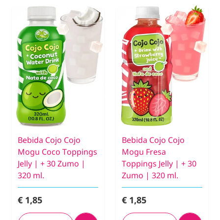
Bebida Cojo Cojo
Bebida Cojo Cojo
Mogu Coco Toppings
Mogu Fresa
Jelly | + 30 Zumo |
Toppings Jelly | + 30
320 ml.
Zumo | 320 ml.
€ 1,85
€ 1,85