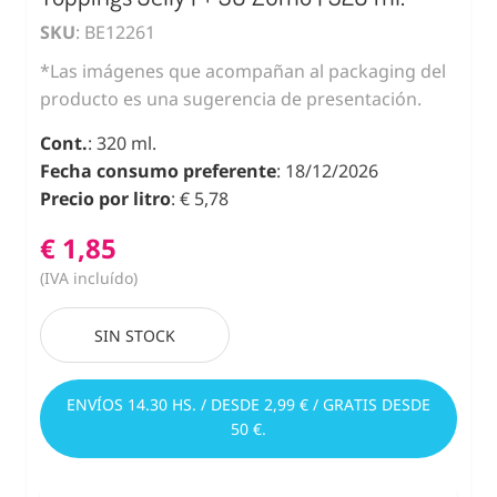
SKU
: BE12261
*Las imágenes que acompañan al packaging del
producto es una sugerencia de presentación.
Cont.
: 320 ml.
Fecha consumo preferente
: 18/12/2026
Precio por litro
: € 5,78
€ 1,85
(IVA incluído)
SIN STOCK
ENVÍOS 14.30 HS. / DESDE 2,99 € / GRATIS DESDE
50 €.