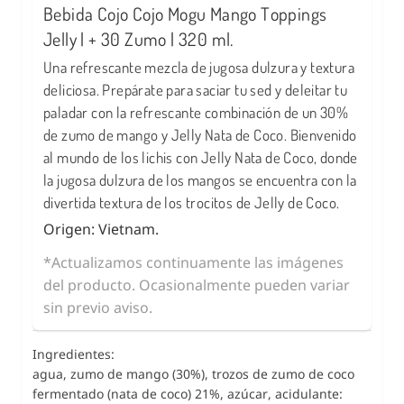
Bebida Cojo Cojo Mogu Mango Toppings
Jelly | + 30 Zumo | 320 ml.
Una refrescante mezcla de jugosa dulzura y textura
deliciosa. Prepárate para saciar tu sed y deleitar tu
paladar con la refrescante combinación de un 30%
de zumo de mango y Jelly Nata de Coco. Bienvenido
al mundo de los lichis con Jelly Nata de Coco, donde
la jugosa dulzura de los mangos se encuentra con la
divertida textura de los trocitos de Jelly de Coco.
Origen: Vietnam.
*Actualizamos continuamente las imágenes
del producto. Ocasionalmente pueden variar
sin previo aviso.
Ingredientes:
agua, zumo de mango (30%), trozos de zumo de coco
fermentado (nata de coco) 21%, azúcar, acidulante: