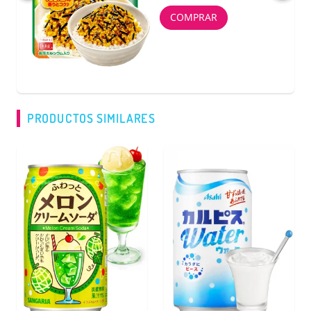
COMPRAR
PRODUCTOS SIMILARES