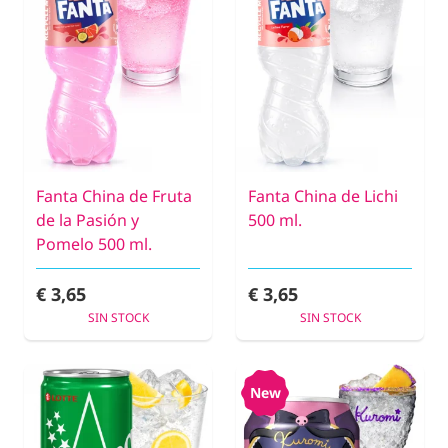
Fanta China de Fruta
Fanta China de Lichi
de la Pasión y
500 ml.
Pomelo 500 ml.
€ 3,65
€ 3,65
SIN STOCK
SIN STOCK
New