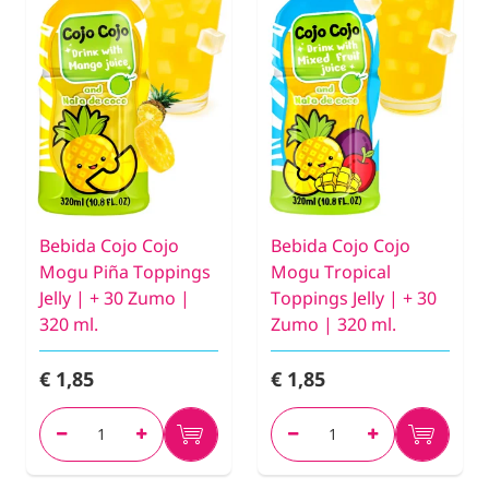
Bebida Cojo Cojo
Bebida Cojo Cojo
Mogu Piña Toppings
Mogu Tropical
Jelly | + 30 Zumo |
Toppings Jelly | + 30
320 ml.
Zumo | 320 ml.
€ 1,85
€ 1,85