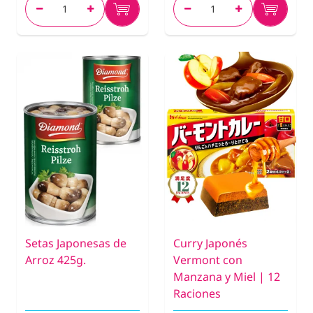
Setas Japonesas de
Curry Japonés
Arroz 425g.
Vermont con
Manzana y Miel | 12
Raciones