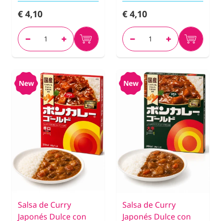
€ 4,10
€ 4,10
New
New
Salsa de Curry
Salsa de Curry
Japonés Dulce con
Japonés Dulce con