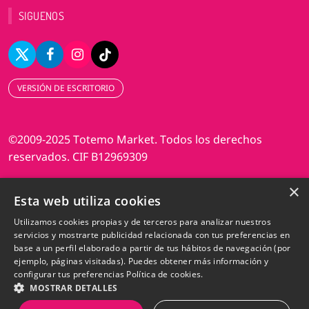
SIGUENOS
VERSIÓN DE ESCRITORIO
©2009-2025 Totemo Market. Todos los derechos
reservados. CIF B12969309
×
Diseño web Perosio
Esta web utiliza cookies
Utilizamos cookies propias y de terceros para analizar nuestros
servicios y mostrarte publicidad relacionada con tus preferencias en
base a un perfil elaborado a partir de tus hábitos de navegación (por
ejemplo, páginas visitadas). Puedes obtener más información y
configurar tus preferencias
Política de cookies.
MOSTRAR DETALLES