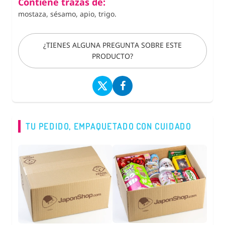
Contiene trazas de:
mostaza, sésamo, apio, trigo.
¿TIENES ALGUNA PREGUNTA SOBRE ESTE
PRODUCTO?
TU PEDIDO, EMPAQUETADO CON CUIDADO