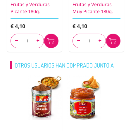
Frutas y Verduras |
Frutas y Verduras |
Picante 180g.
Muy Picante 180g.
€ 4,10
€ 4,10
OTROS USUARIOS HAN COMPRADO JUNTO A