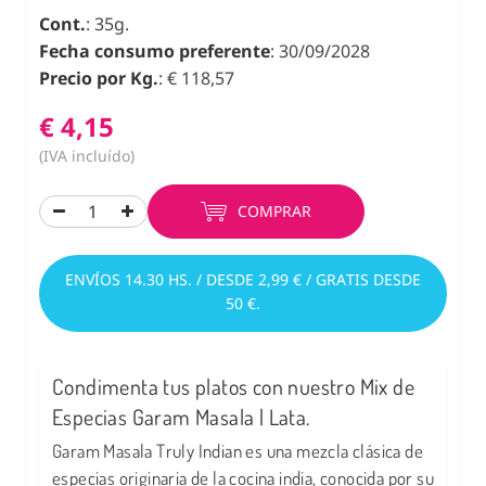
Cont.
: 35g.
Fecha consumo preferente
: 30/09/2028
Precio por Kg.
: € 118,57
€ 4,15
(IVA incluído)
COMPRAR
ENVÍOS 14.30 HS. / DESDE 2,99 € / GRATIS DESDE
50 €.
Condimenta tus platos con nuestro Mix de
Especias Garam Masala | Lata.
Garam Masala Truly Indian es una mezcla clásica de
especias originaria de la cocina india, conocida por su