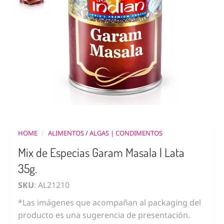
HOME
/
ALIMENTOS
/
ALGAS | CONDIMENTOS
Mix de Especias Garam Masala | Lata
35g.
SKU
: AL21210
*Las imágenes que acompañan al packaging del
producto es una sugerencia de presentación.