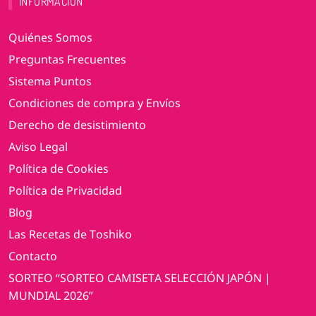
INFORMACIÓN
Quiénes Somos
Preguntas Frecuentes
Sistema Puntos
Condiciones de compra y Envíos
Derecho de desistimiento
Aviso Legal
Política de Cookies
Política de Privacidad
Blog
Las Recetas de Toshiko
Contacto
SORTEO “SORTEO CAMISETA SELECCIÓN JAPÓN |
MUNDIAL 2026”