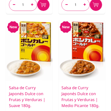
New
New
Salsa de Curry
Salsa de Curry
Japonés Dulce con
Japonés Dulce con
Frutas y Verduras |
Frutas y Verduras |
Suave 180g.
Medio Picante 180g.