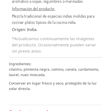
aromático a sopas, legumbres o marinadas.
Información del producto:
Mezcla tradicional de especias indias molidas para
cocinar platos típicos de la cocina india.
Origen: India.
*Actualizamos continuamente las imágenes
del producto. Ocasionalmente pueden variar
sin previo aviso.
Ingredientes:
cilantro, pimienta negra, comino, canela, cardamomo,
laurel, nuez moscada.
Conservar en lugar fresco y seco, protegido de la luz
solar directa.