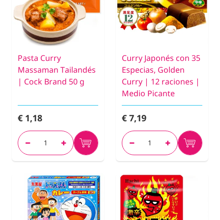
Pasta Curry
Curry Japonés con 35
Massaman Tailandés
Especias, Golden
| Cock Brand 50 g
Curry | 12 raciones |
Medio Picante
€ 1,18
€ 7,19