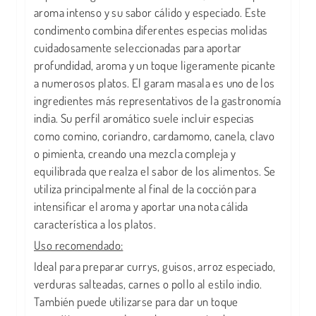
aroma intenso y su sabor cálido y especiado. Este
condimento combina diferentes especias molidas
cuidadosamente seleccionadas para aportar
profundidad, aroma y un toque ligeramente picante
a numerosos platos. El garam masala es uno de los
ingredientes más representativos de la gastronomía
india. Su perfil aromático suele incluir especias
como comino, coriandro, cardamomo, canela, clavo
o pimienta, creando una mezcla compleja y
equilibrada que realza el sabor de los alimentos. Se
utiliza principalmente al final de la cocción para
intensificar el aroma y aportar una nota cálida
característica a los platos.
Uso recomendado:
Ideal para preparar currys, guisos, arroz especiado,
verduras salteadas, carnes o pollo al estilo indio.
También puede utilizarse para dar un toque