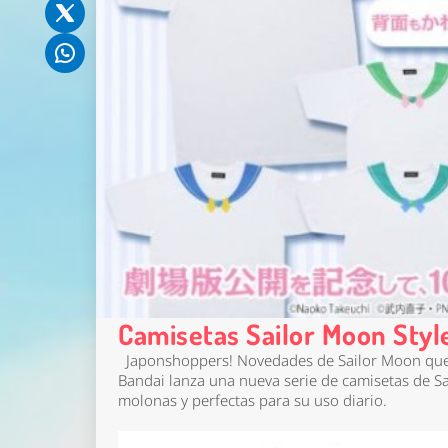
Camisetas Sailor Moon Sty
Japonshoppers! Novedades de Sailor Moon que
Bandai lanza una nueva serie de camisetas de S
molonas y perfectas para su uso diario.