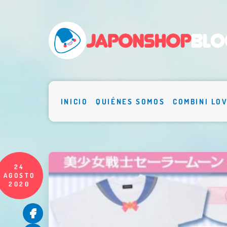
INICIO
QUIÉNES SOMOS
COMBINI LO
24
AGOSTO
2020