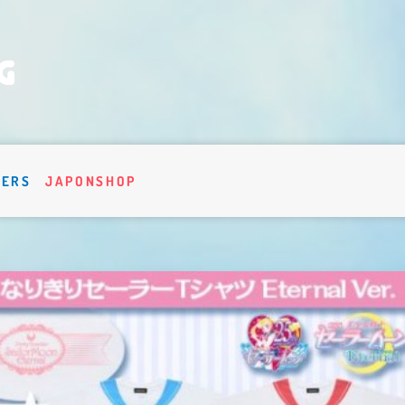
VERS
JAPONSHOP