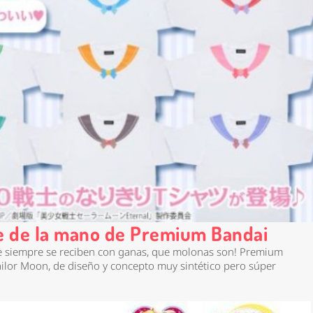
le de la mano de Premium Bandai
 siempre se reciben con ganas, que molonas son! Premium
ailor Moon, de diseño y concepto muy sintético pero súper