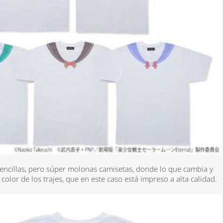
sencillas, pero súper molonas camisetas, donde lo que cambia y
 color de los trajes, que en este caso está impreso a alta calidad.