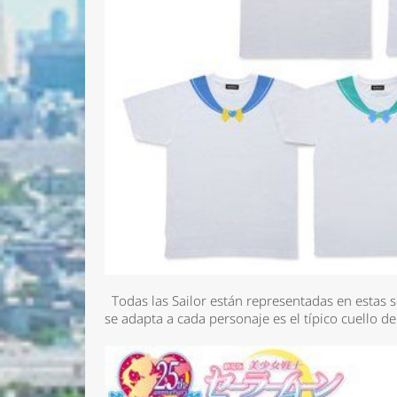
Todas las Sailor están representadas en estas 
se adapta a cada personaje es el típico cuello de