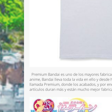
Premium Bandai es uno de los mayores fabrican
anime, Bandai lleva toda la vida en ello y desde
llamada Premium, donde los acabados, y por ende
artículos duran más y están mucho mejor fabri