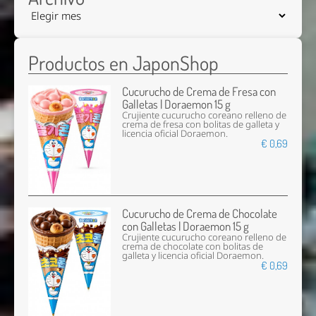
Productos en JaponShop
Cucurucho de Crema de Fresa con
Galletas | Doraemon 15 g
Crujiente cucurucho coreano relleno de
crema de fresa con bolitas de galleta y
licencia oficial Doraemon.
€ 0,69
Cucurucho de Crema de Chocolate
con Galletas | Doraemon 15 g
Crujiente cucurucho coreano relleno de
crema de chocolate con bolitas de
galleta y licencia oficial Doraemon.
€ 0,69