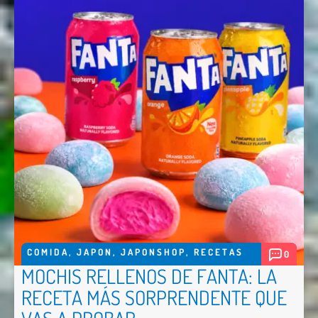
COMIDA
,
JAPON
,
JAPONSHOP
,
RECETAS
0
MOCHIS RELLENOS DE FANTA: LA
RECETA MÁS SORPRENDENTE QUE