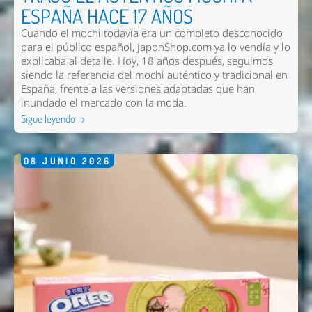
ESPAÑA HACE 17 AÑOS
Cuando el mochi todavía era un completo desconocido
para el público español, JaponShop.com ya lo vendía y lo
explicaba al detalle. Hoy, 18 años después, seguimos
siendo la referencia del mochi auténtico y tradicional en
España, frente a las versiones adaptadas que han
inundado el mercado con la moda.
Sigue leyendo →
08
JUNIO
2026