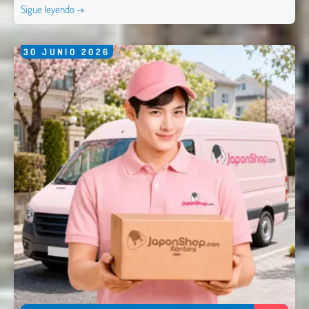
Sigue leyendo →
30
JUNIO
2026