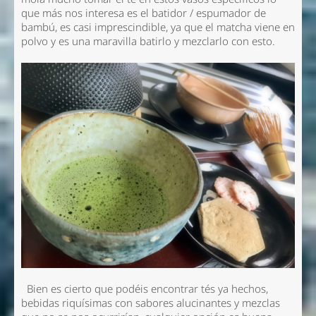
que más nos interesa es el batidor / espumador de
bambú, es casi imprescindible, ya que el matcha viene en
polvo y es una maravilla batirlo y mezclarlo con esto.
Bien es cierto que podéis encontrar tés ya hechos,
bebidas riquísimas con sabores alucinantes y mezclas