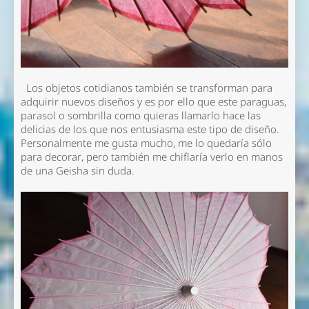
Los objetos cotidianos también se transforman para
adquirir nuevos diseños y es por ello que este paraguas,
parasol o sombrilla como quieras llamarlo hace las
delicias de los que nos entusiasma este tipo de diseño.
Personalmente me gusta mucho, me lo quedaría sólo
para decorar, pero también me chiflaría verlo en manos
de una Geisha sin duda.