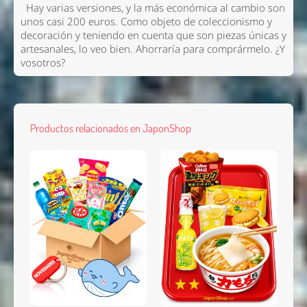
Hay varias versiones, y la más económica al cambio son
unos casi 200 euros. Como objeto de coleccionismo y
decoración y teniendo en cuenta que son piezas únicas y
artesanales, lo veo bien. Ahorraría para comprármelo. ¿Y
vosotros?
Productos relacionados en JaponShop