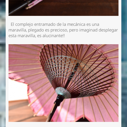
El complejo entramado de la mecánica es una
maravilla, plegado es precioso, pero imaginad desplegar
esta maravilla, es alucinante!!