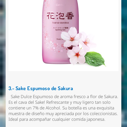
3.- Sake Espumoso de Sakura
Sake Dulce Espumoso de aroma fresco a flor de Sakura.
Es el cava del Sake! Refrescante y muy ligero tan solo
contiene un 7% de Alcohol. Su botella es una exquisita
muestra de diseño muy apreciada por los coleccionistas.
Ideal para acompañar cualquier comida japonesa.