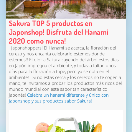
Sakura TOP 5 productos en
Japonshop! Disfruta del Hanami
2020 como nunca!
Japonshoppers! El Hanami se acerca, la floración del
cerezo y nos encanta celebrarlo estemos donde
estemos!! El olor a Sakura cayendo del árbol estos días
en Japón impregna el ambiente, y todavía faltan unos
días para la floración a tope, pero ya se nota en el
ambiente! Si no estás cerca y los cerezos no te cogen a
mano, te invitamos a probar los productos más ricos del
mundo mundial con este sabor tan característico
japonés!
Celebra un hanami diferente y único con
Japonshop y sus productos sabor Sakura!