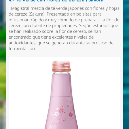
Magistral mezcla de té verde japonés con flores y hojas
de cerezo (Sakura). Presentado en bolsitas para
infusionar, rápido y muy cómodo de preparar. La flor de
cerezo, una fuente de propiedades. Según estudios que
se han realizado sobre la flor de cerezo, se han
encontrado que tiene excelentes niveles de
antioxidantes, que se generan durante su proceso de
fermentación.