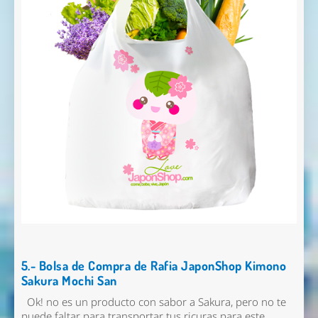
5.- Bolsa de Compra de Rafia JaponShop Kimono
Sakura Mochi San
Ok! no es un producto con sabor a Sakura, pero no te
puede faltar para transportar tus ricuras para este