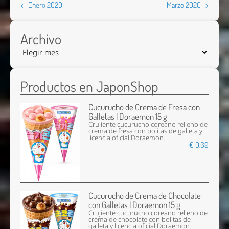
← Enero 2020
Marzo 2020 →
Archivo
Productos en JaponShop
Cucurucho de Crema de Fresa con
Galletas | Doraemon 15 g
Crujiente cucurucho coreano relleno de
crema de fresa con bolitas de galleta y
licencia oficial Doraemon.
€ 0,69
Cucurucho de Crema de Chocolate
con Galletas | Doraemon 15 g
Crujiente cucurucho coreano relleno de
crema de chocolate con bolitas de
galleta y licencia oficial Doraemon.