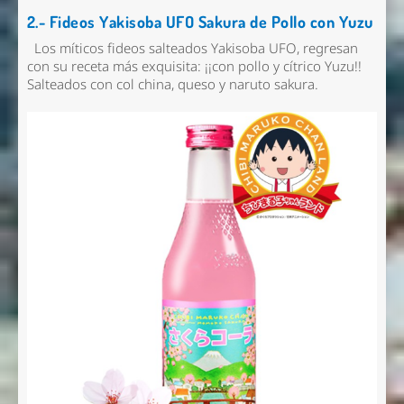
2.- Fideos Yakisoba UFO Sakura de Pollo con Yuzu
Los míticos fideos salteados Yakisoba UFO, regresan
con su receta más exquisita: ¡¡con pollo y cítrico Yuzu!!
Salteados con col china, queso y naruto sakura.