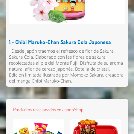
1.- Chibi Maruko-Chan Sakura Cola Japonesa
Desde Japón traemos el refresco de flor de Sakura,
Sakura Cola. Elaborado con las flores de sakura
recolectadas al pie del Monte Fuji. Disfruta de su aroma
natural aflor de cerezo japonés. Botella de cristal.
Edición limitada ilustrada por Momoko Sakura, creadora
del manga Chibi Maruko-Chan.
Productos relacionados en JaponShop