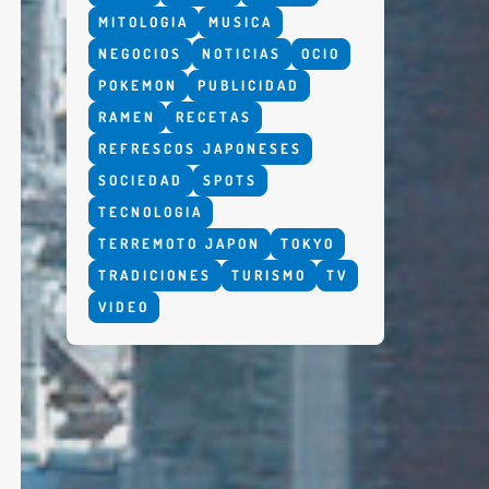
MITOLOGIA
MUSICA
NEGOCIOS
NOTICIAS
OCIO
POKEMON
PUBLICIDAD
RAMEN
RECETAS
REFRESCOS JAPONESES
SOCIEDAD
SPOTS
TECNOLOGIA
TERREMOTO JAPON
TOKYO
TRADICIONES
TURISMO
TV
VIDEO