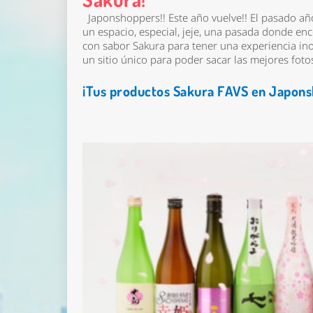
Japonshoppers!! Este año vuelve!! El pasado año
un espacio, especial, jeje, una pasada donde e
con sabor Sakura para tener una experiencia in
un sitio único para poder sacar las mejores foto
¡Tus productos Sakura FAVS en Japons