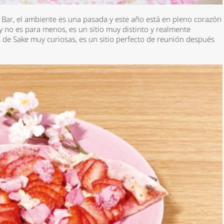
l Bar, el ambiente es una pasada y este año está en pleno corazón
y no es para menos, es un sitio muy distinto y realmente
de Sake muy curiosas, es un sitio perfecto de reunión después