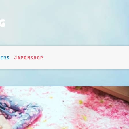
VERS
JAPONSHOP