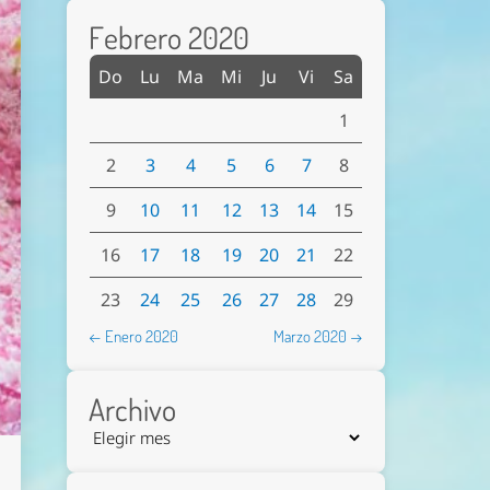
Febrero 2020
Do
Lu
Ma
Mi
Ju
Vi
Sa
1
2
3
4
5
6
7
8
9
10
11
12
13
14
15
16
17
18
19
20
21
22
23
24
25
26
27
28
29
← Enero 2020
Marzo 2020 →
Archivo