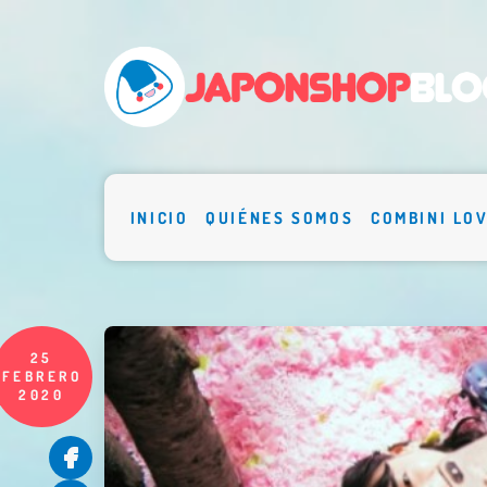
INICIO
QUIÉNES SOMOS
COMBINI LO
25
FEBRERO
2020