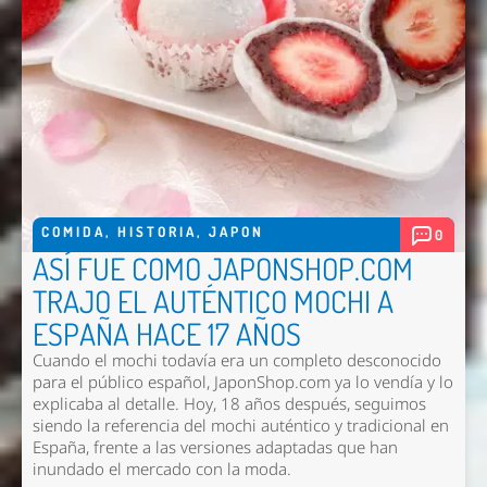
COMIDA
,
HISTORIA
,
JAPON
0
ASÍ FUE COMO JAPONSHOP.COM
TRAJO EL AUTÉNTICO MOCHI A
ESPAÑA HACE 17 AÑOS
Cuando el mochi todavía era un completo desconocido
para el público español, JaponShop.com ya lo vendía y lo
explicaba al detalle. Hoy, 18 años después, seguimos
siendo la referencia del mochi auténtico y tradicional en
España, frente a las versiones adaptadas que han
inundado el mercado con la moda.