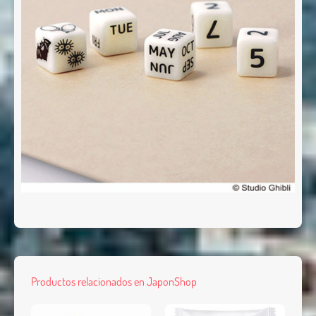
Productos relacionados en JaponShop