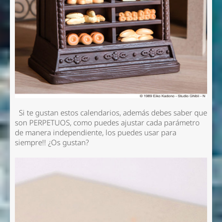
Si te gustan estos calendarios, además debes saber que
son PERPETUOS, como puedes ajustar cada parámetro
de manera independiente, los puedes usar para
siempre!! ¿Os gustan?