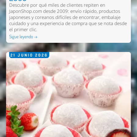
Descubre por qué miles de clientes repiten en
JaponShop.com desde 2009: envío rápido, productos
japoneses y coreanos difíciles de encontrar, embalaje
cuidado y una experiencia de compra que se nota desde
el primer clic.
Sigue leyendo →
21
JUNIO
2026