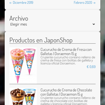
← Diciembre 2019
Febrero 2020 →
Archivo
Productos en JaponShop
Cucurucho de Crema de Fresa con
Galletas | Doraemon 15 g
Crujiente cucurucho coreano relleno de
crema de fresa con bolitas de galleta y
licencia oficial Doraemon.
€ 0,69
Cucurucho de Crema de Chocolate
con Galletas | Doraemon 15 g
Crujiente cucurucho coreano relleno de
crema de chocolate con bolitas de
galleta y licencia oficial Doraemon.