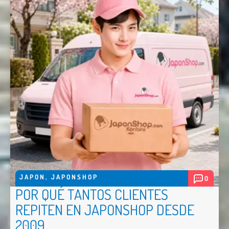
JAPON
,
JAPONSHOP
0
POR QUÉ TANTOS CLIENTES
REPITEN EN JAPONSHOP DESDE
2009