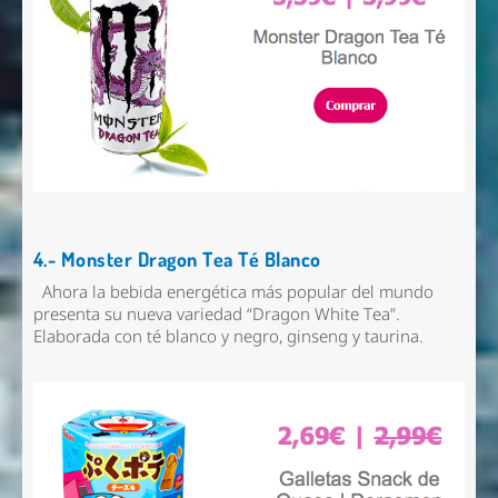
4.- Monster Dragon Tea Té Blanco
Ahora la bebida energética más popular del mundo
presenta su nueva variedad “Dragon White Tea”.
Elaborada con té blanco y negro, ginseng y taurina.