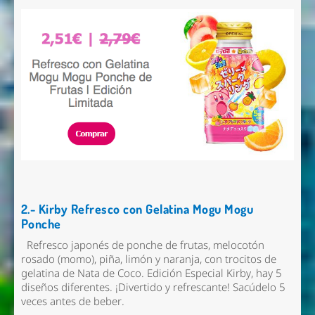
2.- Kirby Refresco con Gelatina Mogu Mogu
Ponche
Refresco japonés de ponche de frutas, melocotón
rosado (momo), piña, limón y naranja, con trocitos de
gelatina de Nata de Coco. Edición Especial Kirby, hay 5
diseños diferentes. ¡Divertido y refrescante! Sacúdelo 5
veces antes de beber.