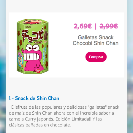
1.- Snack de Shin Chan
Disfruta de las populares y deliciosas "galletas" snack
de maíz de Shin Chan ahora con el increíble sabor a
carne a Curry japonés. Edición Limitada!! Y las
clásicas bañadas en chocolate.