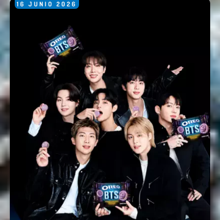
16
JUNIO
2026