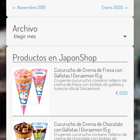
← Noviembre 2019
Enero 2020 →
Archivo
Productos en JaponShop
Cucurucho de Crema de Fresa con
Galletas | Doraemon 15 g
Crujiente cucurucho coreano relleno de
crema de fresa con bolitas de galleta y
licencia oficial Doraemon.
€ 0,69
Cucurucho de Crema de Chocolate
con Galletas | Doraemon 15 g
Crujiente cucurucho coreano relleno de
crema de chocolate con bolitas de