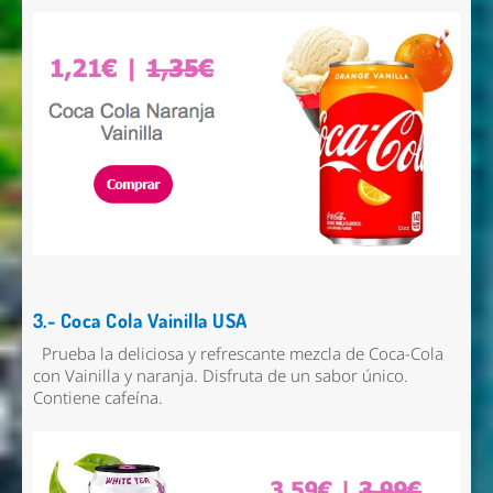
3.- Coca Cola Vainilla USA
Prueba la deliciosa y refrescante mezcla de Coca-Cola
con Vainilla y naranja. Disfruta de un sabor único.
Contiene cafeína.