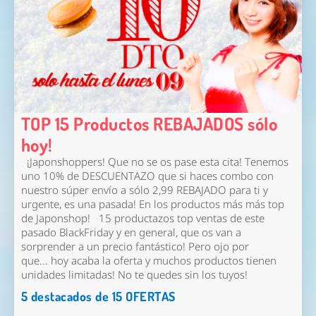
TOP 15 Productos REBAJADOS sólo
hoy!
¡Japonshoppers! Que no se os pase esta cita! Tenemos
uno 10% de DESCUENTAZO que si haces combo con
nuestro súper envío a sólo 2,99 REBAJADO para ti y
urgente, es una pasada! En los productos más más top
de Japonshop! 15 productazos top ventas de este
pasado BlackFriday y en general, que os van a
sorprender a un precio fantástico! Pero ojo por
que...
hoy acaba la oferta y muchos productos tienen
unidades limitadas! No te quedes sin los tuyos!
5 destacados de 15 OFERTAS