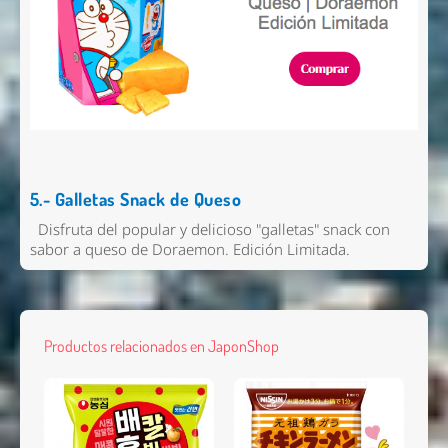
5.- Galletas Snack de Queso
Disfruta del popular y delicioso "galletas" snack con
sabor a queso de Doraemon. Edición Limitada.
Productos relacionados en JaponShop