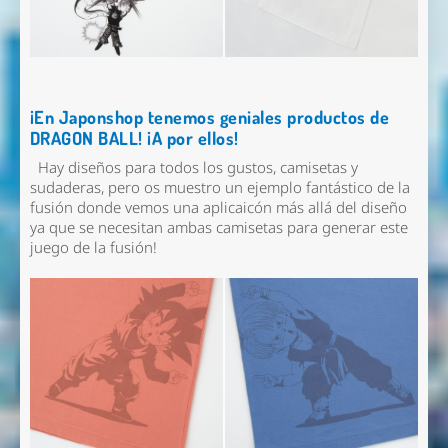
¡En Japonshop tenemos geniales productos de
DRAGON BALL! ¡A por ellos!
Hay diseños para todos los gustos, camisetas y
sudaderas, pero os muestro un ejemplo fantástico de la
fusión donde vemos una aplicaicón más allá del diseño
ya que se necesitan ambas camisetas para generar este
juego de la fusión!