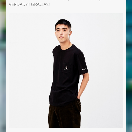
VERDAD?!! GRACIAS!