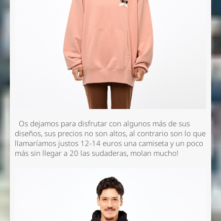
Os dejamos para disfrutar con algunos más de sus
diseños, sus precios no son altos, al contrario son lo que
llamaríamos justos 12-14 euros una camiseta y un poco
más sin llegar a 20 las sudaderas, molan mucho!