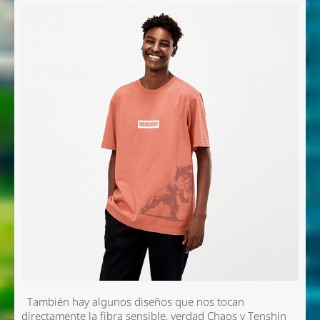
También hay algunos diseños que nos tocan
directamente la fibra sensible, verdad Chaos y Tenshin