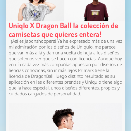
Uniqlo X Dragon Ball la colección de
camisetas que quieres entera!
¡Así es Japonshoppers! Ya he expresado más de una vez
mi admiración por los diseños de Uniqulo, me parece
que van más allá y dan una vuelta de hoja a los diseños
que solemos ver que se hacen con licencias. Aunque hoy
en día cada vez más compañías apuestan por diseños de
liencias conocidas, sin ir más lejos Primark tiene la
licencia de DragonBall, luego distinto resultado es su
aplicación en las diferentes prendas y Uniqulo tiene algo
que la hace especial, unos diseños diferentes, propios y
cuidados cargados de personalidad.