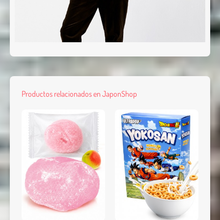
Enviar
Productos relacionados en JaponShop