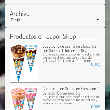
Archivo
Productos en JaponShop
Cucurucho de Crema de Chocolate
con Galletas | Doraemon 15 g
Crujiente cucurucho coreano relleno de
crema de chocolate con bolitas de
galleta y licencia oficial Doraemon.
€ 0,69
Cucurucho de Crema de Fresa con
Galletas | Doraemon 15 g
Crujiente cucurucho coreano relleno de
crema de fresa con bolitas de galleta y
licencia oficial Doraemon.
€ 0,69