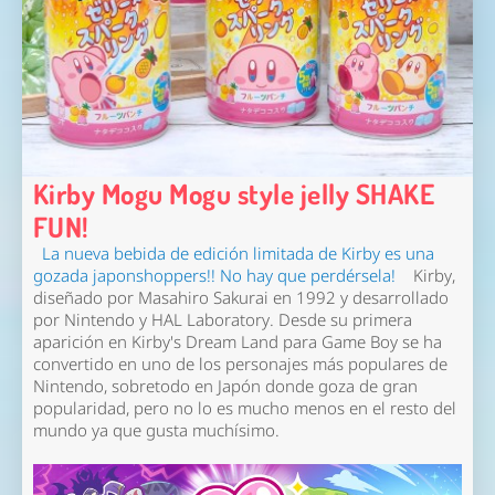
Kirby Mogu Mogu style jelly SHAKE
FUN!
La nueva bebida de edición limitada de Kirby es una
gozada japonshoppers!! No hay que perdérsela!
Kirby,
diseñado por Masahiro Sakurai en 1992 y desarrollado
por Nintendo y HAL Laboratory. Desde su primera
aparición en Kirby's Dream Land para Game Boy se ha
convertido en uno de los personajes más populares de
Nintendo, sobretodo en Japón donde goza de gran
popularidad, pero no lo es mucho menos en el resto del
mundo ya que gusta muchísimo.