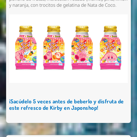
y naranja, con trocitos de gelatina de Nata de Coco.
¡Sacúdelo 5 veces antes de beberlo y disfruta de
este refresco de Kirby en Japonshop!