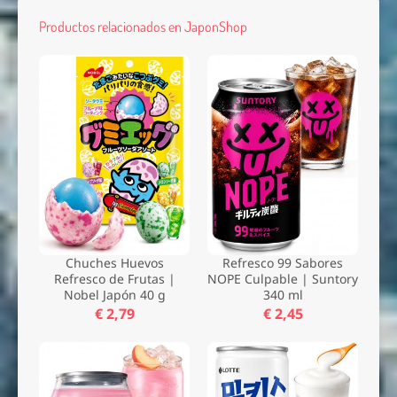
Productos relacionados en JaponShop
Chuches Huevos
Refresco 99 Sabores
Refresco de Frutas |
NOPE Culpable | Suntory
Nobel Japón 40 g
340 ml
€ 2,79
€ 2,45