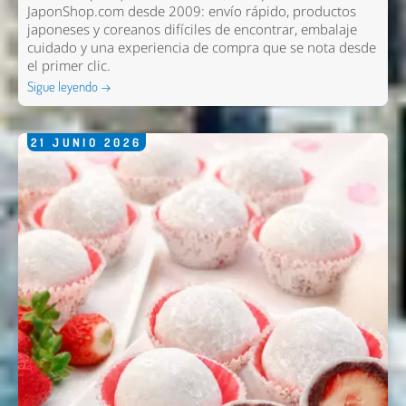
JaponShop.com desde 2009: envío rápido, productos
japoneses y coreanos difíciles de encontrar, embalaje
cuidado y una experiencia de compra que se nota desde
el primer clic.
Sigue leyendo →
21
JUNIO
2026