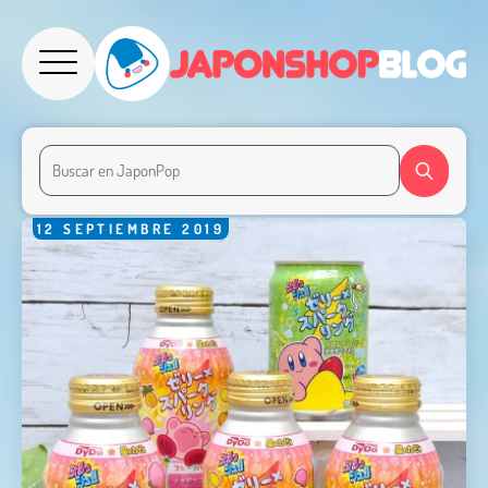
12
SEPTIEMBRE
2019