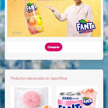
Productos relacionados en JaponShop