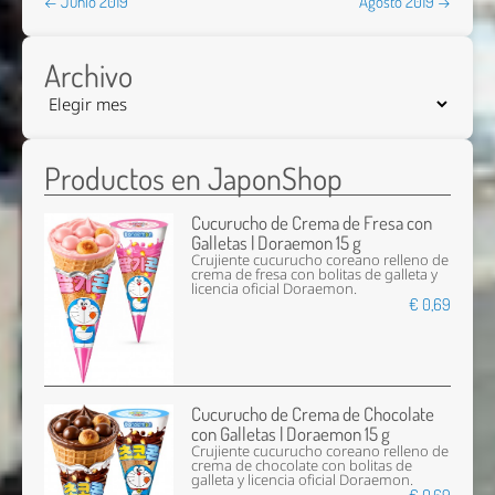
← Junio 2019
Agosto 2019 →
Archivo
Productos en JaponShop
Cucurucho de Crema de Fresa con
Galletas | Doraemon 15 g
Crujiente cucurucho coreano relleno de
crema de fresa con bolitas de galleta y
licencia oficial Doraemon.
€ 0,69
Cucurucho de Crema de Chocolate
con Galletas | Doraemon 15 g
Crujiente cucurucho coreano relleno de
crema de chocolate con bolitas de
galleta y licencia oficial Doraemon.