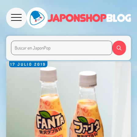
17
JULIO
2019