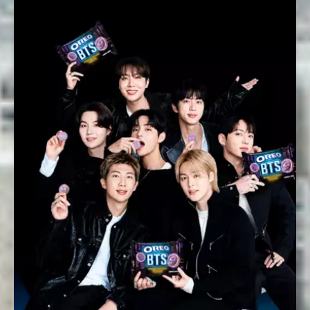
Enviar