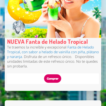
NUEVA Fanta de Helado Tropical
Te traemos la increíble y excepcional
Fanta de Helado
Tropical, con sabor a helado de vainilla con piña, plátano
y naranja
. Disfruta de un refresco único. Disponibles
unidades limitadas de este refresco único. No te quedes
sin probarla.