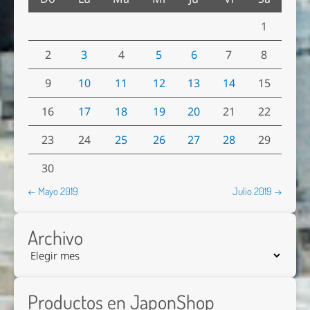
1
2
3
4
5
6
7
8
9
10
11
12
13
14
15
16
17
18
19
20
21
22
23
24
25
26
27
28
29
30
← Mayo 2019
Julio 2019 →
Archivo
Nombre *
Productos en JaponShop