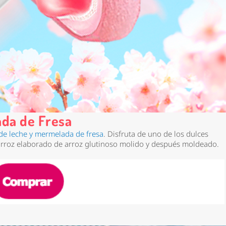
da de Fresa
de leche y mermelada de fresa
. Disfruta de uno de los dulces
 arroz elaborado de arroz glutinoso molido y después moldeado.