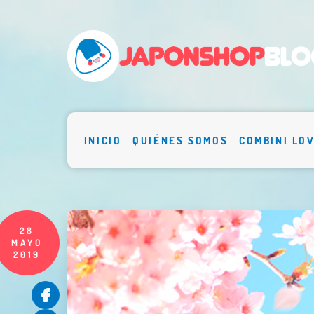
INICIO
QUIÉNES SOMOS
COMBINI LO
28
MAYO
2019