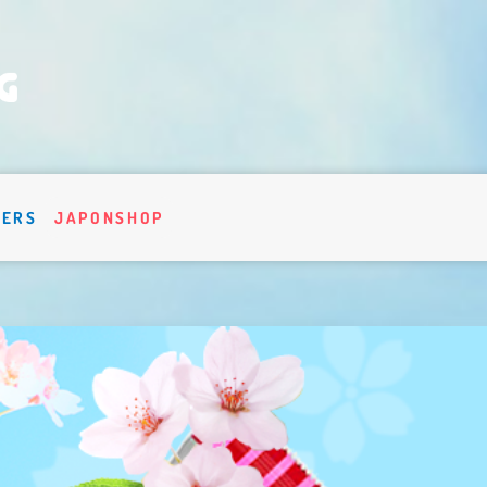
VERS
JAPONSHOP