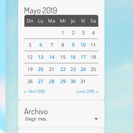
Mayo 2019
Do
Lu
Ma
Mi
Ju
Vi
Sa
1
2
3
4
5
6
7
8
9
10
11
12
13
14
15
16
17
18
19
20
21
22
23
24
25
26
27
28
29
30
31
← Abril 2019
Junio 2019 →
Archivo