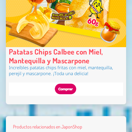
Patatas Chips Calbee con Miel,
Mantequilla y Mascarpone
Increíbles patatas chips fritas
con miel, mantequilla,
perejil y mascarpone
. ¡Toda una delicia!
Productos relacionados en JaponShop