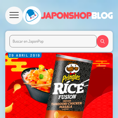
29
ABRIL
2019