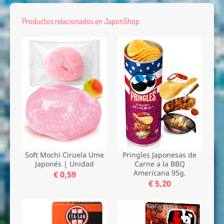
Productos relacionados en JaponShop
Soft Mochi Ciruela Ume
Pringles Japonesas de
Japonés | Unidad
Carne a la BBQ
Americana 95g.
€ 0,59
€ 5,20