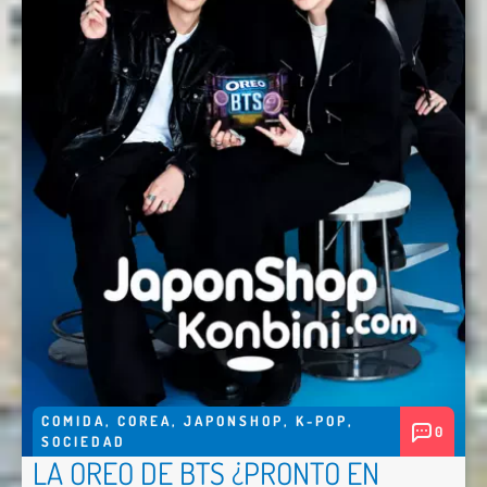
COMIDA
,
COREA
,
JAPONSHOP
,
K-POP
,
0
SOCIEDAD
LA OREO DE BTS ¿PRONTO EN