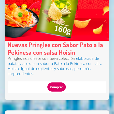
Nuevas Pringles con Sabor Pato a la
Pekinesa con salsa Hoisin
Pringles nos ofrece su nueva colección
elaborada de
patata y arroz con sabor a Pato a la Pekinesa con salsa
Hoisin
. Igual de crujientes y sabrosas, pero más
sorprendentes.