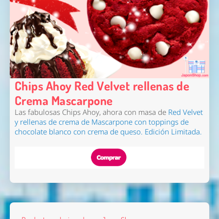
Chips Ahoy Red Velvet rellenas de
Crema Mascarpone
Las fabulosas Chips Ahoy, ahora con masa de
Red Velvet
y
rellenas de crema de Mascarpone
con toppings de
chocolate blanco con crema de queso. Edición Limitada.