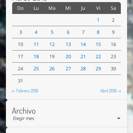
Do
Lu
Ma
Mi
Ju
Vi
Sa
1
2
3
4
5
6
7
8
9
10
11
12
13
14
15
16
17
18
19
20
21
22
23
24
25
26
27
28
29
30
31
← Febrero 2019
Abril 2019 →
Archivo