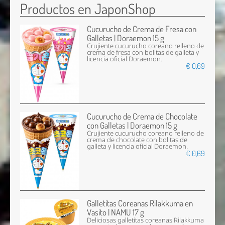
Productos en JaponShop
Cucurucho de Crema de Fresa con
Galletas | Doraemon 15 g
Crujiente cucurucho coreano relleno de
crema de fresa con bolitas de galleta y
licencia oficial Doraemon.
€ 0,69
Cucurucho de Crema de Chocolate
con Galletas | Doraemon 15 g
Crujiente cucurucho coreano relleno de
crema de chocolate con bolitas de
galleta y licencia oficial Doraemon.
€ 0,69
Galletitas Coreanas Rilakkuma en
Vasito | NAMU 17 g
Deliciosas galletitas coreanas Rilakkuma