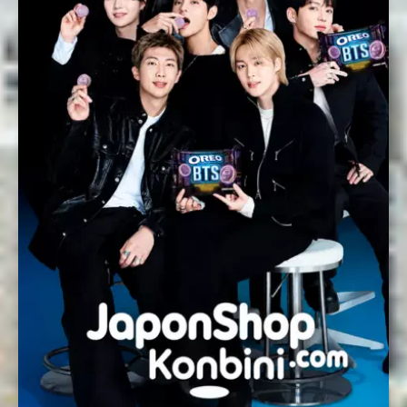
Enviar