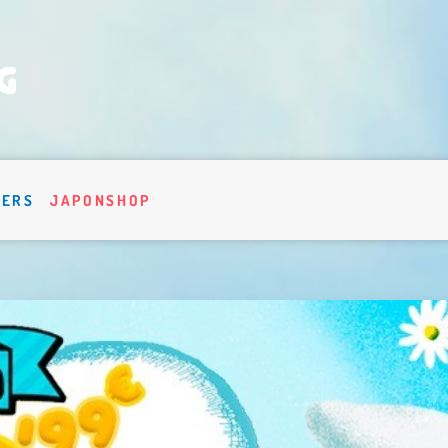
VERS
JAPONSHOP