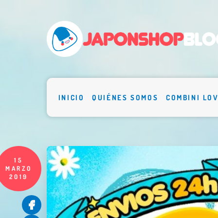
INICIO
QUIÉNES SOMOS
COMBINI LO
15
MARZO
2019