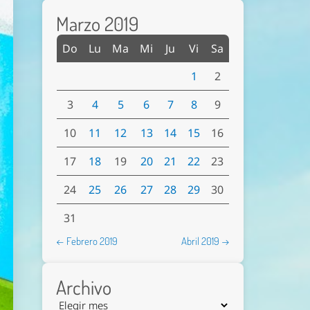
Marzo 2019
Do
Lu
Ma
Mi
Ju
Vi
Sa
1
2
3
4
5
6
7
8
9
10
11
12
13
14
15
16
17
18
19
20
21
22
23
24
25
26
27
28
29
30
31
← Febrero 2019
Abril 2019 →
Archivo