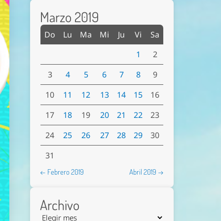
Marzo 2019
Do
Lu
Ma
Mi
Ju
Vi
Sa
1
2
3
4
5
6
7
8
9
10
11
12
13
14
15
16
17
18
19
20
21
22
23
24
25
26
27
28
29
30
31
← Febrero 2019
Abril 2019 →
Archivo