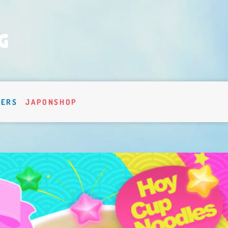
VERS
JAPONSHOP