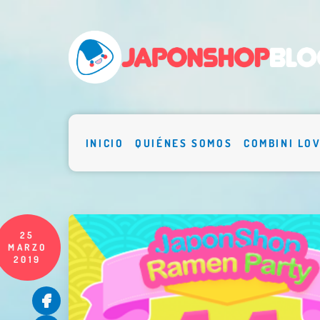
INICIO
QUIÉNES SOMOS
COMBINI LO
25
MARZO
2019