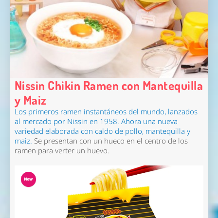
Nissin Chikin Ramen con Mantequilla
y Maiz
Los primeros ramen instantáneos del mundo, lanzados
al mercado por
Nissin
en 1958.
Ahora una
nueva
variedad
elaborada con caldo de pollo, mantequilla y
maiz.
Se presentan con un hueco en el centro de los
ramen para verter un huevo.