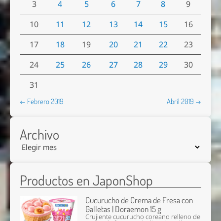
3
4
5
6
7
8
9
10
11
12
13
14
15
16
17
18
19
20
21
22
23
24
25
26
27
28
29
30
31
← Febrero 2019
Abril 2019 →
Archivo
Productos en JaponShop
Cucurucho de Crema de Fresa con
Galletas | Doraemon 15 g
Crujiente cucurucho coreano relleno de