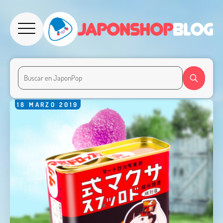
18
MARZO
2019