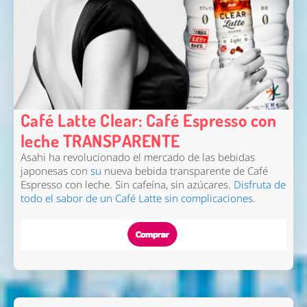
Café Latte Clear: Café Espresso con
leche TRANSPARENTE
Asahi ha revolucionado el mercado de las bebidas
japonesas con
su
nueva bebida transparente de Café
Espresso con leche.
Sin cafeína, sin azúcares.
Disfruta de
todo el sabor de un
Café Latte
sin complicaciones.