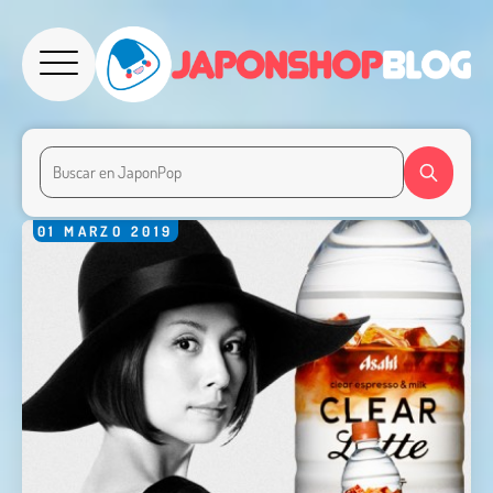
01
MARZO
2019