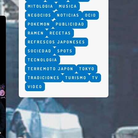
MITOLOGIA
MUSICA
NEGOCIOS
NOTICIAS
OCIO
POKEMON
PUBLICIDAD
RAMEN
RECETAS
REFRESCOS JAPONESES
SOCIEDAD
SPOTS
TECNOLOGIA
TERREMOTO JAPON
TOKYO
TRADICIONES
TURISMO
TV
VIDEO