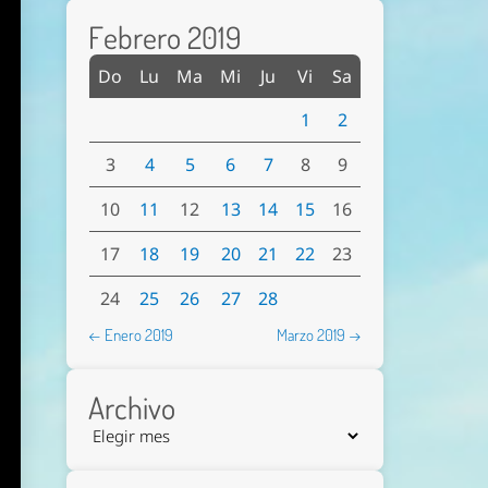
Febrero 2019
Do
Lu
Ma
Mi
Ju
Vi
Sa
1
2
3
4
5
6
7
8
9
10
11
12
13
14
15
16
17
18
19
20
21
22
23
24
25
26
27
28
← Enero 2019
Marzo 2019 →
Archivo