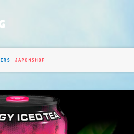
VERS
JAPONSHOP