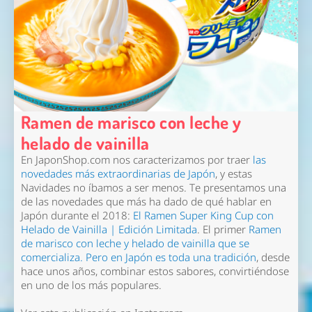
Ramen de marisco con leche y
helado de vainilla
En JaponShop.com nos caracterizamos por traer
las
novedades más extraordinarias de Japón
, y estas
Navidades no íbamos a ser menos. Te presentamos una
de las novedades que más ha dado de qué hablar en
Japón durante el 2018:
El Ramen Super King Cup con
Helado de Vainilla | Edición Limitada
. El primer
Ramen
de marisco con leche y helado de vainilla que se
comercializa. Pero en Japón es toda una tradición
, desde
hace unos años, combinar estos sabores, convirtiéndose
en uno de los más populares.