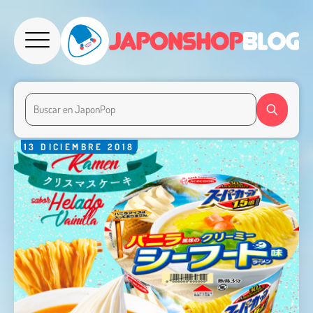
13
DICIEMBRE
2018