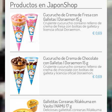
Productos en JaponShop
Cucurucho de Crema de Fresa con
Galletas | Doraemon 15 g
Crujiente cucurucho coreano relleno de
crema de fresa con bolitas de galleta y
licencia oficial Doraemon.
€ 0,69
Cucurucho de Crema de Chocolate
con Galletas | Doraemon 15 g
Crujiente cucurucho coreano relleno de
crema de chocolate con bolitas de
galleta y licencia oficial Doraemon.
€ 0,69
Galletitas Coreanas Rilakkuma en
Vasito | NAMU 17 g
Deliciosas galletitas coreanas Rilakkuma