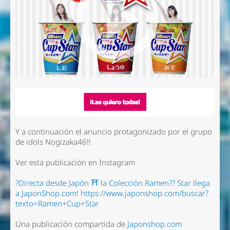
Y a continuación el anuncio protagonizado por el grupo
de idols Nogizaka46!!
Ver esta publicación en Instagram
?Directa desde Japón ⛩️ la Colección Ramen?? Star llega
a JaponShop.com! https://www.japonshop.com/buscar?
texto=Ramen+Cup+Star
Una publicación compartida de
Japonshop.com