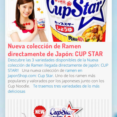
Nueva colección de Ramen
directamente de Japón: CUP STAR
Descubre las 3 variedades disponibles de la Nueva
colección de Ramen llegada directamente de Japón: CUP
STAR!!
Una nueva colección de
ramen en
JaponShop.com: Cup Star.
Uno de los ramen más
populares y valorados por los japoneses junto con los
Cup Noodle.
Te traemos tres variedades de lo más
deliciosas