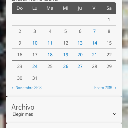
Do
Lu
Ma
Mi
Ju
Vi
Sa
1
2
3
4
5
6
7
8
9
10
11
12
13
14
15
16
17
18
19
20
21
22
23
24
25
26
27
28
29
30
31
← Noviembre 2018
Enero 2019 →
Archivo