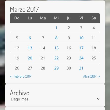
Marzo 2017
Do
Lu
Ma
Mi
Ju
Vi
Sa
1
2
3
4
5
6
7
8
9
10
11
12
13
14
15
16
17
18
19
20
21
22
23
24
25
26
27
28
29
30
31
← Febrero 2017
Abril 2017 →
Archivo