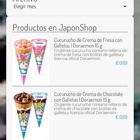
Productos en JaponShop
Cucurucho de Crema de Fresa con
Galletas | Doraemon 15 g
Crujiente cucurucho coreano relleno de
crema de fresa con bolitas de galleta y
licencia oficial Doraemon.
€ 0,69
Cucurucho de Crema de Chocolate
con Galletas | Doraemon 15 g
Crujiente cucurucho coreano relleno de
crema de chocolate con bolitas de
galleta y licencia oficial Doraemon.
€ 0,69