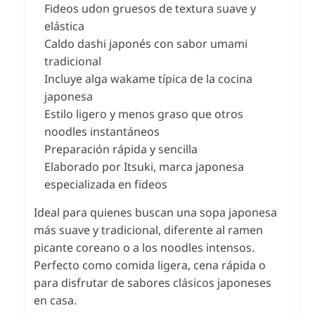
Fideos udon gruesos de textura suave y
elástica
Caldo dashi japonés con sabor umami
tradicional
Incluye alga wakame típica de la cocina
japonesa
Estilo ligero y menos graso que otros
noodles instantáneos
Preparación rápida y sencilla
Elaborado por Itsuki, marca japonesa
especializada en fideos
Ideal para quienes buscan una sopa japonesa
más suave y tradicional, diferente al ramen
picante coreano o a los noodles intensos.
Perfecto como comida ligera, cena rápida o
para disfrutar de sabores clásicos japoneses
en casa.