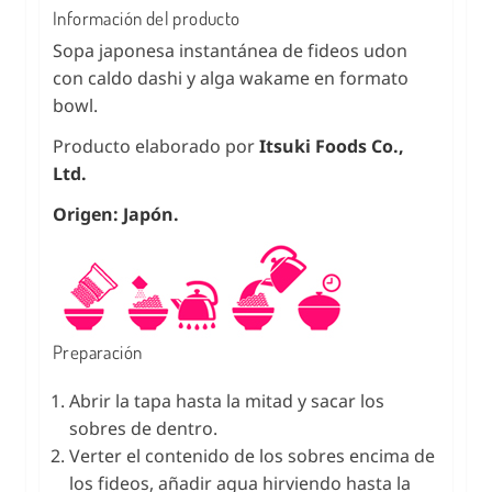
Información del producto
Sopa japonesa instantánea de fideos udon
con caldo dashi y alga wakame en formato
bowl.
Producto elaborado por
Itsuki Foods Co.,
Ltd.
Origen: Japón.
Preparación
Abrir la tapa hasta la mitad y sacar los
sobres de dentro.
Verter el contenido de los sobres encima de
los fideos, añadir agua hirviendo hasta la