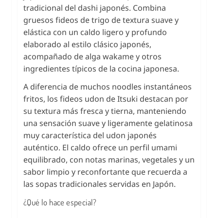
tradicional del dashi japonés. Combina
gruesos fideos de trigo de textura suave y
elástica con un caldo ligero y profundo
elaborado al estilo clásico japonés,
acompañado de alga wakame y otros
ingredientes típicos de la cocina japonesa.
A diferencia de muchos noodles instantáneos
fritos, los fideos udon de Itsuki destacan por
su textura más fresca y tierna, manteniendo
una sensación suave y ligeramente gelatinosa
muy característica del udon japonés
auténtico. El caldo ofrece un perfil umami
equilibrado, con notas marinas, vegetales y un
sabor limpio y reconfortante que recuerda a
las sopas tradicionales servidas en Japón.
¿Qué lo hace especial?