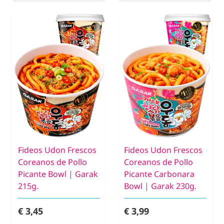
Fideos Udon Frescos
Fideos Udon Frescos
Coreanos de Pollo
Coreanos de Pollo
Picante Bowl | Garak
Picante Carbonara
215g.
Bowl | Garak 230g.
€ 3,45
€ 3,99