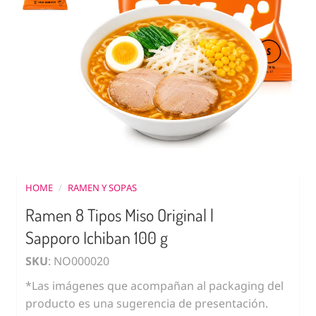
HOME
/
RAMEN Y SOPAS
Ramen 8 Tipos Miso Original |
Sapporo Ichiban 100 g
SKU
: NO000020
*Las imágenes que acompañan al packaging del
producto es una sugerencia de presentación.