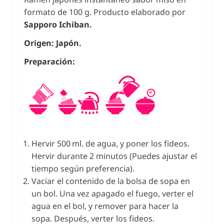
formato de 100 g. Producto elaborado por
Sapporo Ichiban.
Origen: Japón.
Preparación:
Hervir 500 ml. de agua, y poner los fideos.
Hervir durante 2 minutos (Puedes ajustar el
tiempo según preferencia).
Vaciar el contenido de la bolsa de sopa en
un bol. Una vez apagado el fuego, verter el
agua en el bol, y remover para hacer la
sopa. Después, verter los fideos.