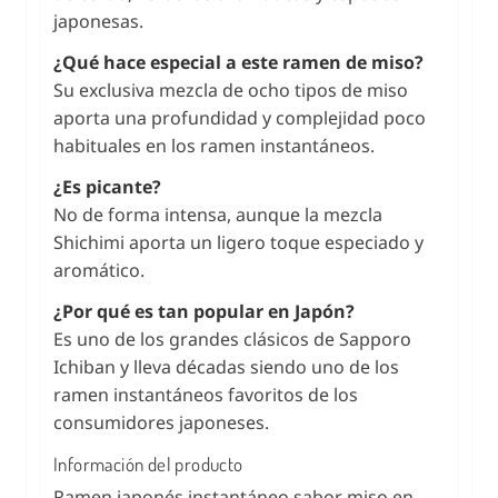
japonesas.
¿Qué hace especial a este ramen de miso?
Su exclusiva mezcla de ocho tipos de miso
aporta una profundidad y complejidad poco
habituales en los ramen instantáneos.
¿Es picante?
No de forma intensa, aunque la mezcla
Shichimi aporta un ligero toque especiado y
aromático.
¿Por qué es tan popular en Japón?
Es uno de los grandes clásicos de Sapporo
Ichiban y lleva décadas siendo uno de los
ramen instantáneos favoritos de los
consumidores japoneses.
Información del producto
Ramen japonés instantáneo sabor miso en