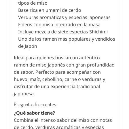
tipos de miso
Base rica en umami de cerdo
Verduras aromáticas y especias japonesas
Fideos con miso integrado en la masa
Incluye mezcla de siete especias Shichimi
Uno de los ramen más populares y vendidos
de Japón
Ideal para quienes buscan un auténtico
ramen de miso japonés con gran profundidad
de sabor. Perfecto para acompañar con
huevo, maíz, cebollino, carne o verduras y
disfrutar de una experiencia tradicional
japonesa.
Preguntas frecuentes
¿Qué sabor tiene?
Combina el intenso sabor del miso con notas
de cerdo, verduras aromáticas y especias