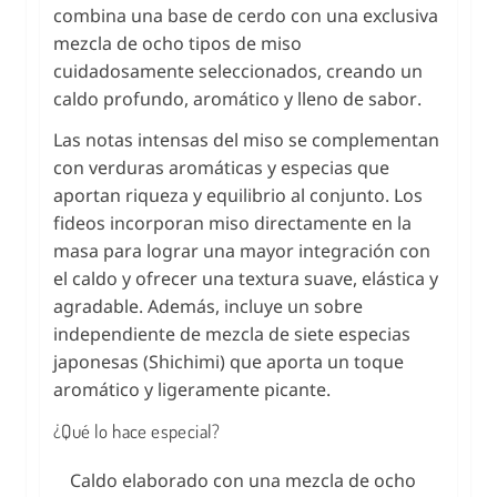
combina una base de cerdo con una exclusiva
mezcla de ocho tipos de miso
cuidadosamente seleccionados, creando un
caldo profundo, aromático y lleno de sabor.
Las notas intensas del miso se complementan
con verduras aromáticas y especias que
aportan riqueza y equilibrio al conjunto. Los
fideos incorporan miso directamente en la
masa para lograr una mayor integración con
el caldo y ofrecer una textura suave, elástica y
agradable. Además, incluye un sobre
independiente de mezcla de siete especias
japonesas (Shichimi) que aporta un toque
aromático y ligeramente picante.
¿Qué lo hace especial?
Caldo elaborado con una mezcla de ocho