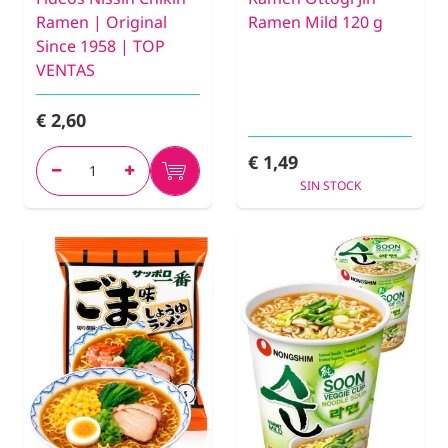
Ramen | Original
Ramen Mild 120 g
Since 1958 | TOP
VENTAS
€ 2,60
€ 1,49
SIN STOCK