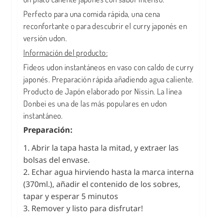
Perfecto para una comida rápida, una cena
reconfortante o para descubrir el curry japonés en
versión udon.
Información del producto:
Fideos udon instantáneos en vaso con caldo de curry
japonés. Preparación rápida añadiendo agua caliente.
Producto de Japón elaborado por Nissin. La línea
Donbei es una de las más populares en udon
instantáneo.
Preparación:
1. Abrir la tapa hasta la mitad, y extraer las
bolsas del envase.
2. Echar agua hirviendo hasta la marca interna
(370ml.), añadir el contenido de los sobres,
tapar y esperar 5 minutos
3. Remover y listo para disfrutar!