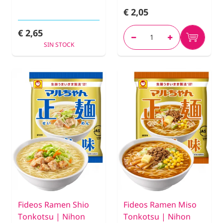
€ 2,05
€ 2,65
SIN STOCK
Fideos Ramen Shio
Fideos Ramen Miso
Tonkotsu | Nihon
Tonkotsu | Nihon