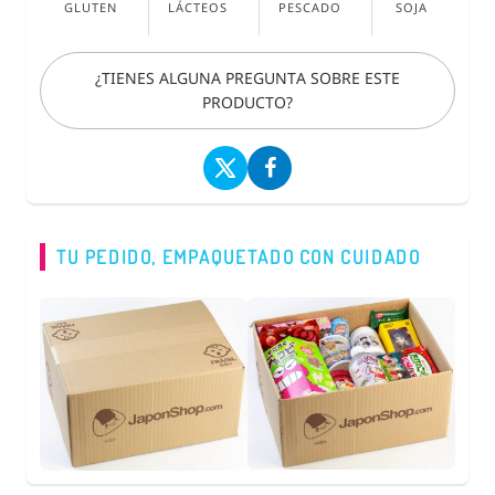
GLUTEN
LÁCTEOS
PESCADO
SOJA
¿TIENES ALGUNA PREGUNTA SOBRE ESTE
PRODUCTO?
TU PEDIDO, EMPAQUETADO CON CUIDADO