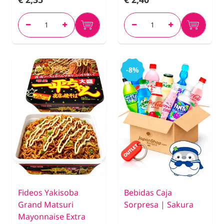
-8%
Fideos Yakisoba
Bebidas Caja
Grand Matsuri
Sorpresa | Sakura
Mayonnaise Extra