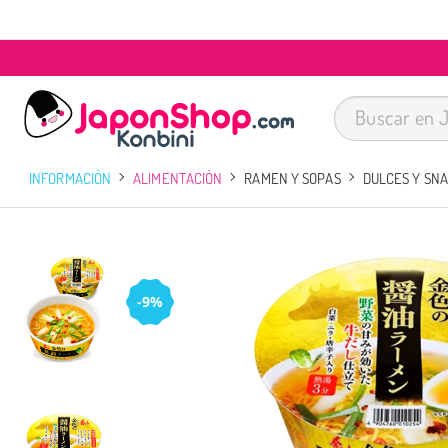
INFORMACIÓN
ALIMENTACIÓN
RAMEN Y SOPAS
DULCES Y SN
-9%