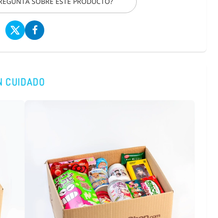
PREGUNTA SOBRE ESTE PRODUCTO?
N CUIDADO