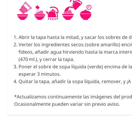
Abrir la tapa hasta la mitad, y sacar los sobres de 
Verter los ingredientes secos (sobre amarillo) enc
fideos, añadir agua hirviendo hasta la marca interi
(470 ml.), y cerrar la tapa.
Poner el sobre de sopa líquida (verde) encima de la
esperar 3 minutos.
Quitar la tapa, añadir la sopa líquida, remover, y ¡
*Actualizamos continuamente las imágenes del prod
Ocasionalmente pueden variar sin previo aviso.