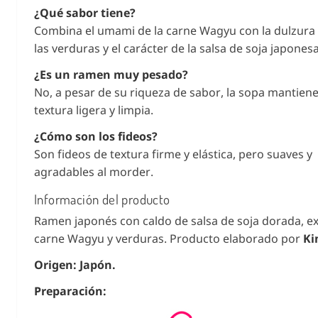
¿Qué sabor tiene?
Combina el umami de la carne Wagyu con la dulzura 
las verduras y el carácter de la salsa de soja japonesa
¿Es un ramen muy pesado?
No, a pesar de su riqueza de sabor, la sopa mantien
textura ligera y limpia.
¿Cómo son los fideos?
Son fideos de textura firme y elástica, pero suaves y
agradables al morder.
Información del producto
Ramen japonés con caldo de salsa de soja dorada, ex
carne Wagyu y verduras. Producto elaborado por
Ki
Origen: Japón.
Preparación: