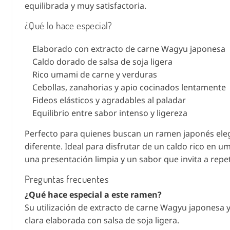
equilibrada y muy satisfactoria.
¿Qué lo hace especial?
Elaborado con extracto de carne Wagyu japonesa
Caldo dorado de salsa de soja ligera
Rico umami de carne y verduras
Cebollas, zanahorias y apio cocinados lentamente
Fideos elásticos y agradables al paladar
Equilibrio entre sabor intenso y ligereza
Perfecto para quienes buscan un ramen japonés ele
diferente. Ideal para disfrutar de un caldo rico en 
una presentación limpia y un sabor que invita a repet
Preguntas frecuentes
¿Qué hace especial a este ramen?
Su utilización de extracto de carne Wagyu japonesa 
clara elaborada con salsa de soja ligera.