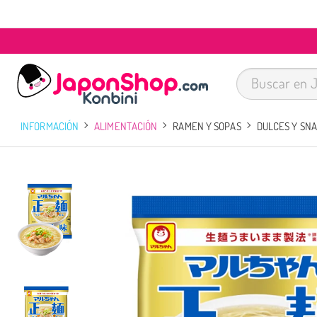
INFORMACIÓN
ALIMENTACIÓN
RAMEN Y SOPAS
DULCES Y SN