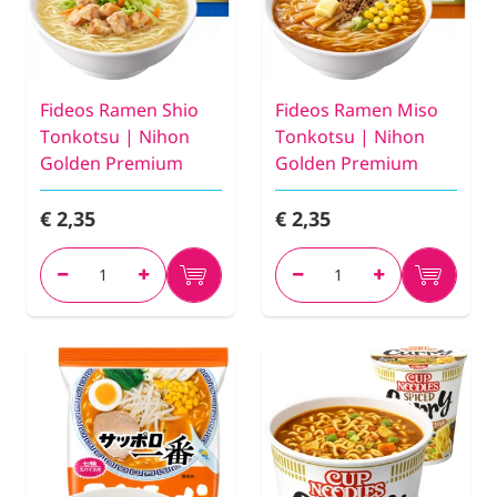
Fideos Ramen Shio
Fideos Ramen Miso
Tonkotsu | Nihon
Tonkotsu | Nihon
Golden Premium
Golden Premium
€ 2,35
€ 2,35