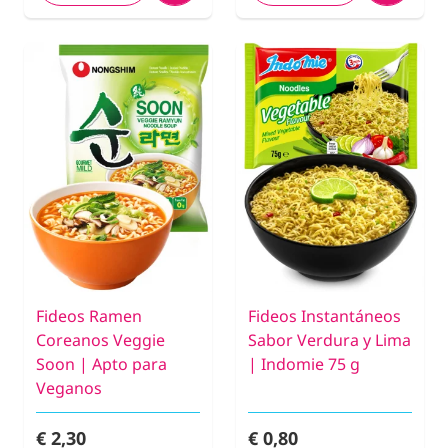
Fideos Ramen
Fideos Instantáneos
Coreanos Veggie
Sabor Verdura y Lima
Soon | Apto para
| Indomie 75 g
Veganos
€ 2,30
€ 0,80