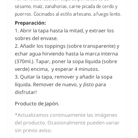
sésamo, maíz, zanahorias, carne picada de cerdo y
puerros. Cocinados al estilo artesano, a fuego lento.
Preparación:
1. Abrir la tapa hasta la mitad, y extraer los
sobres del envase.
2. Añadir los toppings (sobre transparente) y
echar agua hirviendo hasta la marca interna
(370ml.). Tapar, poner la sopa líquida (sobre
verde) encima, y esperar 4 minutos.
3. Quitar la tapa, remover y añadir la sopa
líquida. Remover de nuevo, y ¡listo para
disfrutar!
Producto de Japón.
*Actualizamos continuamente las imágenes
del producto. Ocasionalmente pueden variar
sin previo aviso.