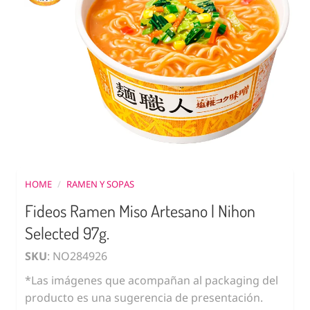
HOME
/
RAMEN Y SOPAS
Fideos Ramen Miso Artesano | Nihon
Selected 97g.
SKU
: NO284926
*Las imágenes que acompañan al packaging del
producto es una sugerencia de presentación.