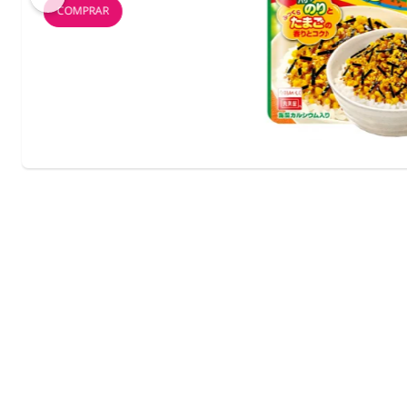
COMPRAR