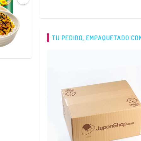
COMPRAR
TU PEDIDO, EMPAQUETADO CO