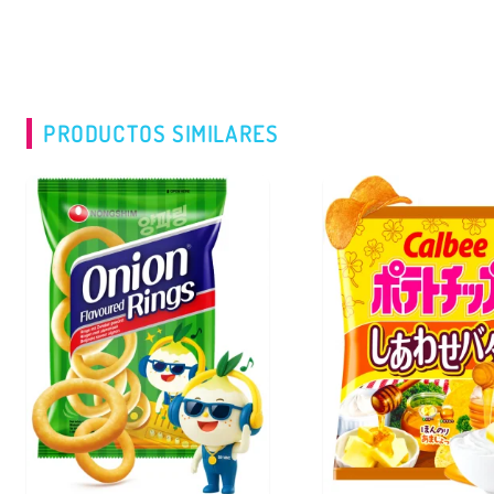
PRODUCTOS SIMILARES