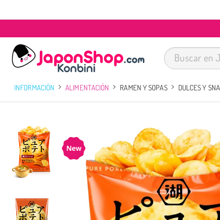
INFORMACIÓN
ALIMENTACIÓN
RAMEN Y SOPAS
DULCES Y SN
New