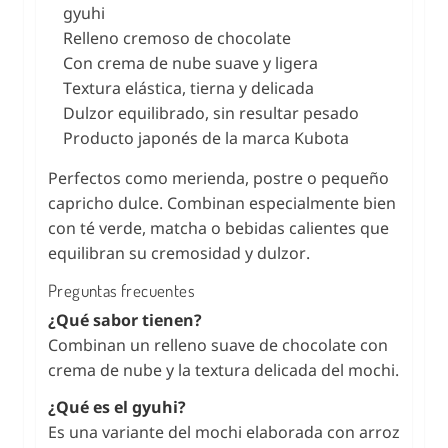
gyuhi
Relleno cremoso de chocolate
Con crema de nube suave y ligera
Textura elástica, tierna y delicada
Dulzor equilibrado, sin resultar pesado
Producto japonés de la marca Kubota
Perfectos como merienda, postre o pequeño
capricho dulce. Combinan especialmente bien
con té verde, matcha o bebidas calientes que
equilibran su cremosidad y dulzor.
Preguntas frecuentes
¿Qué sabor tienen?
Combinan un relleno suave de chocolate con
crema de nube y la textura delicada del mochi.
¿Qué es el gyuhi?
Es una variante del mochi elaborada con arroz