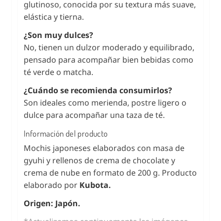
glutinoso, conocida por su textura más suave,
elástica y tierna.
¿Son muy dulces?
No, tienen un dulzor moderado y equilibrado,
pensado para acompañar bien bebidas como
té verde o matcha.
¿Cuándo se recomienda consumirlos?
Son ideales como merienda, postre ligero o
dulce para acompañar una taza de té.
Información del producto
Mochis japoneses elaborados con masa de
gyuhi y rellenos de crema de chocolate y
crema de nube en formato de 200 g. Producto
elaborado por
Kubota.
Origen: Japón.