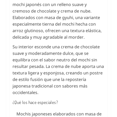
mochi japonés con un relleno suave y
cremoso de chocolate y crema de nube.
Elaborados con masa de gyuhi, una variante
especialmente tierna del mochi hecha con
arroz glutinoso, ofrecen una textura elástica,
delicada y muy agradable al morder.
Su interior esconde una crema de chocolate
suave y moderadamente dulce, que se
equilibra con el sabor neutro del mochi sin
resultar pesada. La crema de nube aporta una
textura ligera y esponjosa, creando un postre
de estilo fusión que une la repostería
japonesa tradicional con sabores más
occidentales.
¿Qué los hace especiales?
Mochis japoneses elaborados con masa de