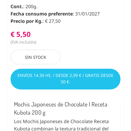
Cont.
: 200g.
Fecha consumo preferente
: 31/01/2027
Precio por Kg.
: € 27,50
€ 5,50
(IVA incluído)
SIN STOCK
ENVÍOS 14.30 HS. / DESDE 2,99 € / GRATIS DESDE
50 €.
Mochis Japoneses de Chocolate | Receta
Kubota 200 g
Los Mochis Japoneses de Chocolate Receta
Kubota combinan la textura tradicional del