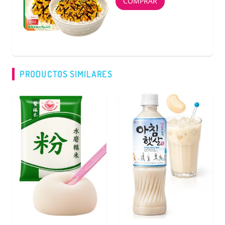
COMPRAR
PRODUCTOS SIMILARES