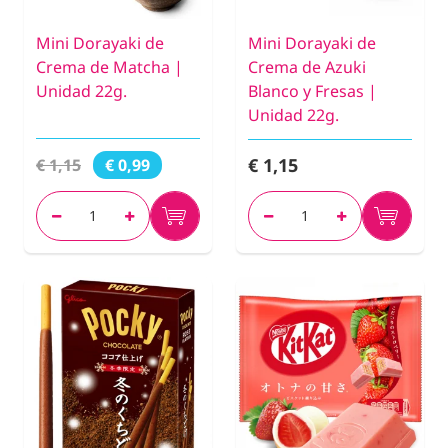
Mini Dorayaki de
Mini Dorayaki de
Crema de Matcha |
Crema de Azuki
Unidad 22g.
Blanco y Fresas |
Unidad 22g.
€ 1,15
€ 1,15
€ 0,99