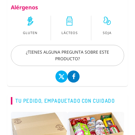
Alérgenos
GLUTEN
LÁCTEOS
SOJA
¿TIENES ALGUNA PREGUNTA SOBRE ESTE
PRODUCTO?
TU PEDIDO, EMPAQUETADO CON CUIDADO