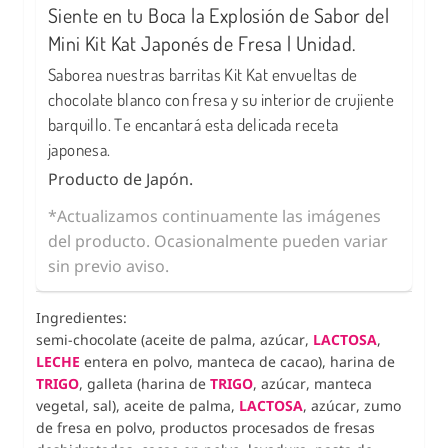
Siente en tu Boca la Explosión de Sabor del
Mini Kit Kat Japonés de Fresa | Unidad.
Saborea nuestras barritas Kit Kat envueltas de
chocolate blanco con fresa y su interior de crujiente
barquillo. Te encantará esta delicada receta
japonesa.
Producto de Japón.
*Actualizamos continuamente las imágenes
del producto. Ocasionalmente pueden variar
sin previo aviso.
Ingredientes:
semi-chocolate (aceite de palma, azúcar,
LACTOSA
,
LECHE
entera en polvo, manteca de cacao),
harina de
TRIGO
,
galleta (harina de
TRIGO
, azúcar, manteca
vegetal, sal),
aceite de palma,
LACTOSA
,
azúcar, zumo
de fresa en polvo, productos procesados de fresas