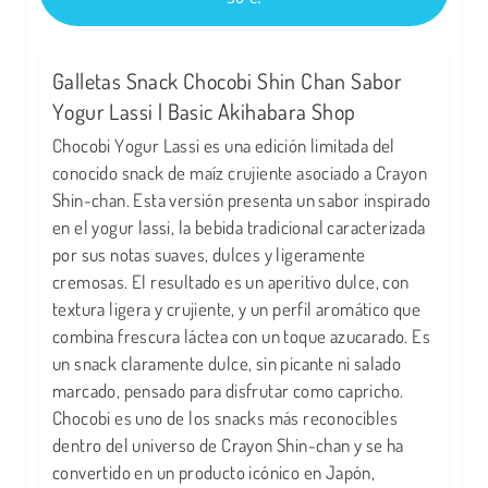
Galletas Snack Chocobi Shin Chan Sabor
Yogur Lassi | Basic Akihabara Shop
Chocobi Yogur Lassi es una edición limitada del
conocido snack de maíz crujiente asociado a Crayon
Shin-chan. Esta versión presenta un sabor inspirado
en el yogur lassi, la bebida tradicional caracterizada
por sus notas suaves, dulces y ligeramente
cremosas. El resultado es un aperitivo dulce, con
textura ligera y crujiente, y un perfil aromático que
combina frescura láctea con un toque azucarado. Es
un snack claramente dulce, sin picante ni salado
marcado, pensado para disfrutar como capricho.
Chocobi es uno de los snacks más reconocibles
dentro del universo de Crayon Shin-chan y se ha
convertido en un producto icónico en Japón,