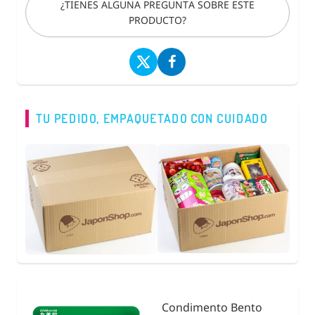
¿TIENES ALGUNA PREGUNTA SOBRE ESTE
PRODUCTO?
TU PEDIDO, EMPAQUETADO CON CUIDADO
Condimento Bento