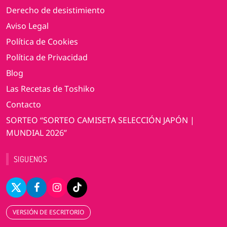
Derecho de desistimiento
Aviso Legal
Política de Cookies
Política de Privacidad
Blog
Las Recetas de Toshiko
Contacto
SORTEO “SORTEO CAMISETA SELECCIÓN JAPÓN |
MUNDIAL 2026”
SIGUENOS
VERSIÓN DE ESCRITORIO