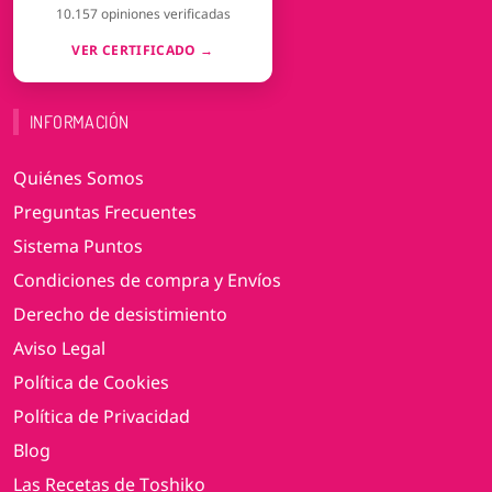
10.157 opiniones verificadas
VER CERTIFICADO →
INFORMACIÓN
Quiénes Somos
Preguntas Frecuentes
Sistema Puntos
Condiciones de compra y Envíos
Derecho de desistimiento
Aviso Legal
Política de Cookies
Política de Privacidad
Blog
Las Recetas de Toshiko