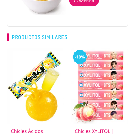
COMPRAR
PRODUCTOS SIMILARES
-19%
Chicles Ácidos
Chicles XYLITOL |