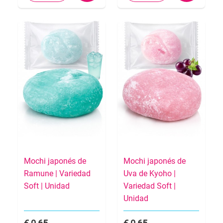
Mochi japonés de
Mochi japonés de
Ramune | Variedad
Uva de Kyoho |
Soft | Unidad
Variedad Soft |
Unidad