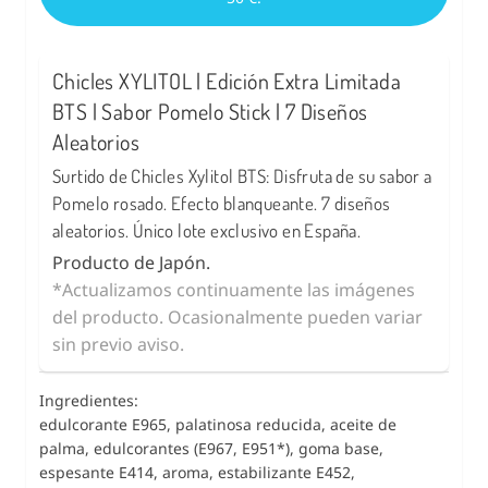
Chicles XYLITOL | Edición Extra Limitada
BTS | Sabor Pomelo Stick | 7 Diseños
Aleatorios
Surtido de Chicles Xylitol BTS: Disfruta de su sabor a
Pomelo rosado. Efecto blanqueante. 7 diseños
aleatorios. Único lote exclusivo en España.
Producto de Japón.
*Actualizamos continuamente las imágenes
del producto. Ocasionalmente pueden variar
sin previo aviso.
Ingredientes:
edulcorante E965, palatinosa reducida, aceite de
palma, edulcorantes (E967, E951*), goma base,
espesante E414, aroma, estabilizante E452,