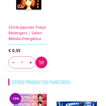
Chicle Japones Tokyo
Revengers | Sabor
Bebida Energética
€ 0,35
OTROS PRODUCTOS PARECIDOS
-19%