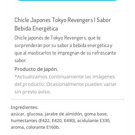
Chicle Japones Tokyo Revengers | Sabor
Bebida Energética
Chicle japonés de Tokyo Revengers, que te
sorprenderán por su sabor a bebida energética y
que al masticarlos te impregnan de su refrescante
sabor.
Producto de Japón.
*Actualizamos continuamente las imágenes
del producto. Ocasionalmente pueden variar
sin previo aviso.
Ingredientes:
azúcar, glucosa, jarabe de almidón, goma base,
humectantes (E422, E420, E490), acidulante E330,
aroma, colorante E160b.