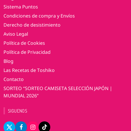
Sistema Puntos
Condiciones de compra y Envíos
Derecho de desistimiento
Aviso Legal
Política de Cookies
Política de Privacidad
Blog
Las Recetas de Toshiko
Contacto
SORTEO “SORTEO CAMISETA SELECCIÓN JAPÓN |
MUNDIAL 2026”
SIGUENOS